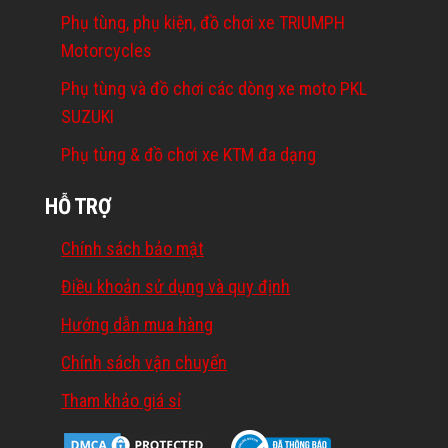
Phụ tùng, phụ kiện, đồ chơi xe TRIUMPH
Motorcycles
Phụ tùng và đồ chơi các dòng xe moto PKL
SUZUKI
Phụ tùng & đồ chơi xe KTM đa dạng
HỖ TRỢ
Chính sách bảo mật
Điều khoản sử dụng và quy định
Hướng dẫn mua hàng
Chính sách vận chuyển
Tham khảo giá sỉ