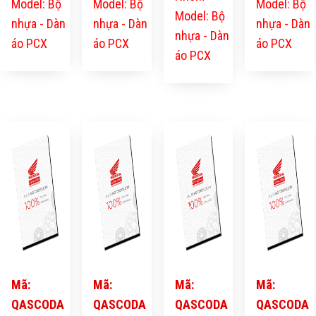
Model: Bộ
Model: Bộ
Model: Bộ
Model: Bộ
nhựa - Dàn
nhựa - Dàn
nhựa - Dàn
nhựa - Dàn
áo PCX
áo PCX
áo PCX
áo PCX
Mã:
Mã:
Mã:
Mã:
QASCODA
QASCODA
QASCODA
QASCODA