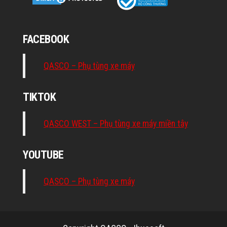
FACEBOOK
QASCO – Phụ tùng xe máy
TIKTOK
QASCO WEST – Phụ tùng xe máy miền tây
YOUTUBE
QASCO – Phụ tùng xe máy