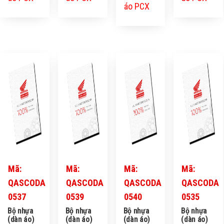
áo PCX
Mã:
Mã:
Mã:
Mã:
QASCODA
QASCODA
QASCODA
QASCODA
0537
0539
0540
0535
Bộ nhựa
Bộ nhựa
Bộ nhựa
Bộ nhựa
(dàn áo)
(dàn áo)
(dàn áo)
(dàn áo)