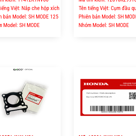
tiếng Việt: Nắp che hộp xích
Tên tiếng Việt: Cụm đầu qu
n bản Model: SH MODE 125
Phiên bản Model: SH MOD
 Model: SH MODE
Nhóm Model: SH MODE