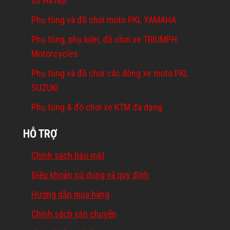
sở Hà Nội
Phụ tùng và đồ chơi moto PKL YAMAHA
Phụ tùng, phụ kiện, đồ chơi xe TRIUMPH
Motorcycles
Phụ tùng và đồ chơi các dòng xe moto PKL
SUZUKI
Phụ tùng & đồ chơi xe KTM đa dạng
HỖ TRỢ
Chính sách bảo mật
Điều khoản sử dụng và quy định
Hướng dẫn mua hàng
Chính sách vận chuyển