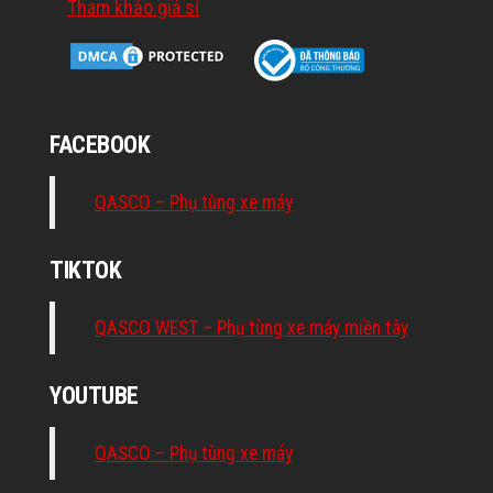
Tham khảo giá sỉ
FACEBOOK
QASCO – Phụ tùng xe máy
TIKTOK
QASCO WEST – Phụ tùng xe máy miền tây
YOUTUBE
QASCO – Phụ tùng xe máy