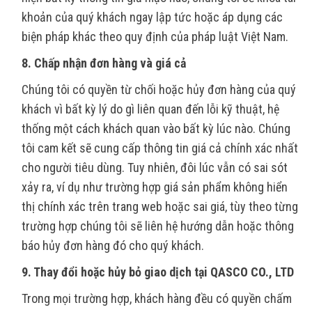
khoản của quý khách ngay lập tức hoặc áp dụng các
biện pháp khác theo quy định của pháp luật Việt Nam.
8. Chấp nhận đơn hàng và giá cả
Chúng tôi có quyền từ chối hoặc hủy đơn hàng của quý
khách vì bất kỳ lý do gì liên quan đến lỗi kỹ thuật, hệ
thống một cách khách quan vào bất kỳ lúc nào. Chúng
tôi cam kết sẽ cung cấp thông tin giá cả chính xác nhất
cho người tiêu dùng. Tuy nhiên, đôi lúc vẫn có sai sót
xảy ra, ví dụ như trường hợp giá sản phẩm không hiển
thị chính xác trên trang web hoặc sai giá, tùy theo từng
trường hợp chúng tôi sẽ liên hệ hướng dẫn hoặc thông
báo hủy đơn hàng đó cho quý khách.
9. Thay đổi hoặc hủy bỏ giao dịch tại
QASCO CO., LTD
Trong mọi trường hợp, khách hàng đều có quyền chấm