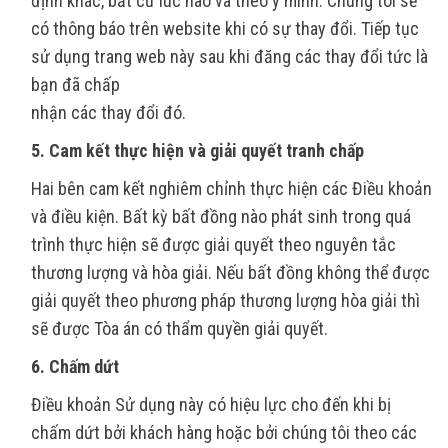
định khác, bất cứ lúc nào và theo ý mình. Chúng tôi sẽ
có thông báo trên website khi có sự thay đổi. Tiếp tục
sử dụng trang web này sau khi đăng các thay đổi tức là
bạn đã chấp
nhận các thay đổi đó.
5. Cam kết thực hiện và giải quyết tranh chấp
Hai bên cam kết nghiêm chỉnh thực hiện các Điều khoản
và điều kiện. Bất kỳ bất đồng nào phát sinh trong quá
trình thực hiện sẽ được giải quyết theo nguyên tắc
thương lượng và hòa giải. Nếu bất đồng không thể được
giải quyết theo phương pháp thương lượng hòa giải thì
sẽ được Tòa án có thẩm quyền giải quyết.
6. Chấm dứt
Điều khoản Sử dụng này có hiệu lực cho đến khi bị
chấm dứt bởi khách hàng hoặc bởi chúng tôi theo các