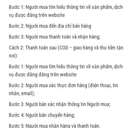
Bước 1: Người mua tìm hiểu thông tin về sản phẩm, dịch
vụ được đăng trên website
Bước 2: Người mua đến địa chỉ bán hàng
Bước 3: Người mua thanh toán và nhận hàng;
Cách 2: Thanh toán sau (COD – giao hàng và thu tiền tận
nơi):
Bước 1: Người mua tìm hiểu thông tin về sản phẩm, dịch
vụ được đăng đăng trên website
Bước 2: Người mua xác thực đơn hàng (điện thoại, tin
nhắn, email);
Bước 3: Người bán xác nhận thông tin Người mua;
Bước 4: Người bán chuyển hàng;
Bước 5: Người mua nhận hàng và thanh toán.