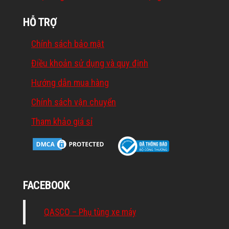
HỖ TRỢ
Chính sách bảo mật
Điều khoản sử dụng và quy định
Hướng dẫn mua hàng
Chính sách vận chuyển
Tham khảo giá sỉ
FACEBOOK
QASCO – Phụ tùng xe máy