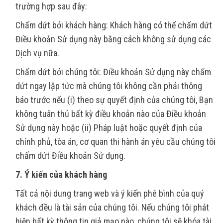
trường hợp sau đây:
Chấm dứt bởi khách hàng: Khách hàng có thể chấm dứt
Điều khoản Sử dụng này bằng cách không sử dụng các
Dịch vụ nữa.
Chấm dứt bởi chúng tôi: Điều khoản Sử dụng này chấm
dứt ngay lập tức mà chúng tôi không cần phải thông
báo trước nếu (i) theo sự quyết định của chúng tôi, Bạn
không tuân thủ bất kỳ điều khoản nào của Điều khoản
Sử dụng này hoặc (ii) Pháp luật hoặc quyết định của
chính phủ, tòa án, cơ quan thi hành án yêu cầu chúng tôi
chấm dứt Điều khoản Sử dụng.
7. Ý kiến của khách hàng
Tất cả nội dung trang web và ý kiến phê bình của quý
khách đều là tài sản của chúng tôi. Nếu chúng tôi phát
hiện bất kỳ thông tin giả mạo nào, chúng tôi sẽ khóa tài