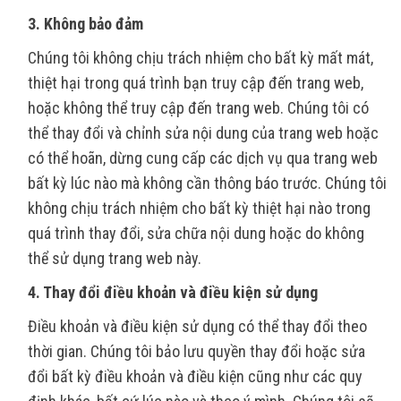
3. Không bảo đảm
Chúng tôi không chịu trách nhiệm cho bất kỳ mất mát,
thiệt hại trong quá trình bạn truy cập đến trang web,
hoặc không thể truy cập đến trang web. Chúng tôi có
thể thay đổi và chỉnh sửa nội dung của trang web hoặc
có thể hoãn, dừng cung cấp các dịch vụ qua trang web
bất kỳ lúc nào mà không cần thông báo trước. Chúng tôi
không chịu trách nhiệm cho bất kỳ thiệt hại nào trong
quá trình thay đổi, sửa chữa nội dung hoặc do không
thể sử dụng trang web này.
4. Thay đổi điều khoản và điều kiện sử dụng
Điều khoản và điều kiện sử dụng có thể thay đổi theo
thời gian. Chúng tôi bảo lưu quyền thay đổi hoặc sửa
đổi bất kỳ điều khoản và điều kiện cũng như các quy