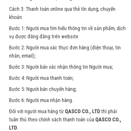
Cách 3: Thanh toán online qua thẻ tín dụng, chuyển
khoản
Bước 1: Người mua tìm hiểu thông tin về sản phẩm, dịch
vụ được đăng đăng trên website
Bước 2: Người mua xác thực đơn hàng (điện thoại, tin
nhắn, email);
Bước 3: Người bán xác nhận thông tin Người mua;
Bước 4: Người mua thanh toán;
Bước 5: Người bán chuyển hàng;
Bước 6: Người mua nhận hàng.
Đối với người mua hàng từ
QASCO CO., LTD
thì phải
tuân thủ theo chính sách thanh toán của
QASCO CO.,
LTD
.