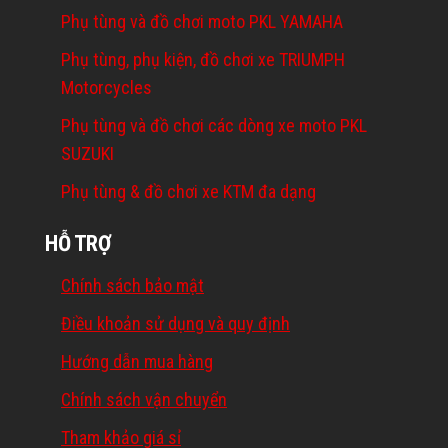
Phụ tùng và đồ chơi moto PKL YAMAHA
Phụ tùng, phụ kiện, đồ chơi xe TRIUMPH
Motorcycles
Phụ tùng và đồ chơi các dòng xe moto PKL
SUZUKI
Phụ tùng & đồ chơi xe KTM đa dạng
HỖ TRỢ
Chính sách bảo mật
Điều khoản sử dụng và quy định
Hướng dẫn mua hàng
Chính sách vận chuyển
Tham khảo giá sỉ