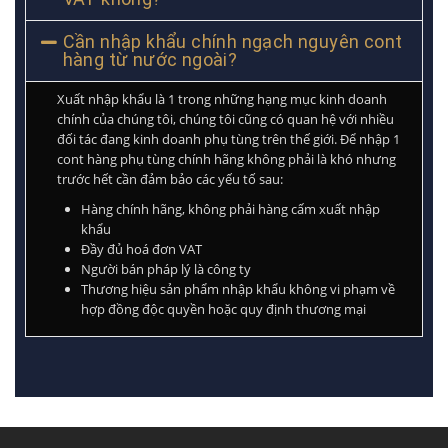
Cần nhập khẩu chính ngạch nguyên cont
hàng từ nước ngoài?
Xuất nhập khẩu là 1 trong những hạng mục kinh doanh
chính của chúng tôi, chúng tôi cũng có quan hệ với nhiều
đối tác đang kinh doanh phụ tùng trên thế giới. Để nhập 1
cont hàng phụ tùng chính hãng không phải là khó nhưng
trước hết cần đảm bảo các yếu tố sau:
Hàng chính hãng, không phải hàng cấm xuất nhập
khẩu
Đầy đủ hoá đơn VAT
Người bán pháp lý là công ty
Thương hiệu sản phẩm nhập khẩu không vi phạm về
hợp đồng độc quyền hoặc quy định thương mại