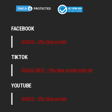
FACEBOOK
QASCO – Phụ tùng xe máy
TIKTOK
QASCO WEST – Phụ tùng xe máy miền tây
YOUTUBE
QASCO – Phụ tùng xe máy