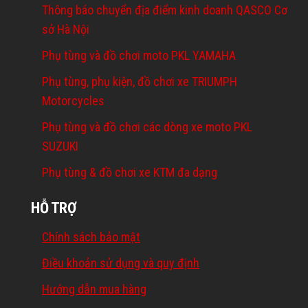
Thông báo chuyển địa điểm kinh doanh QASCO Cơ
sở Hà Nội
Phụ tùng và đồ chơi moto PKL YAMAHA
Phụ tùng, phụ kiện, đồ chơi xe TRIUMPH
Motorcycles
Phụ tùng và đồ chơi các dòng xe moto PKL
SUZUKI
Phụ tùng & đồ chơi xe KTM đa dạng
HỖ TRỢ
Chính sách bảo mật
Điều khoản sử dụng và quy định
Hướng dẫn mua hàng