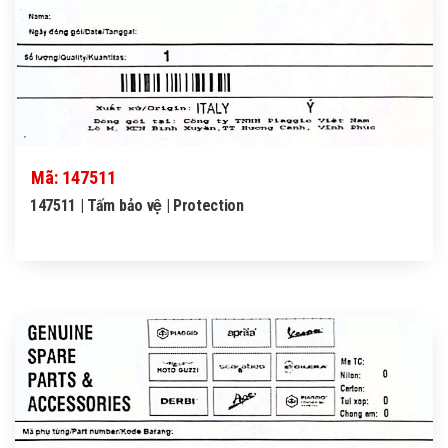
Mã: 147511
147511 | Tấm bảo vệ | Protection