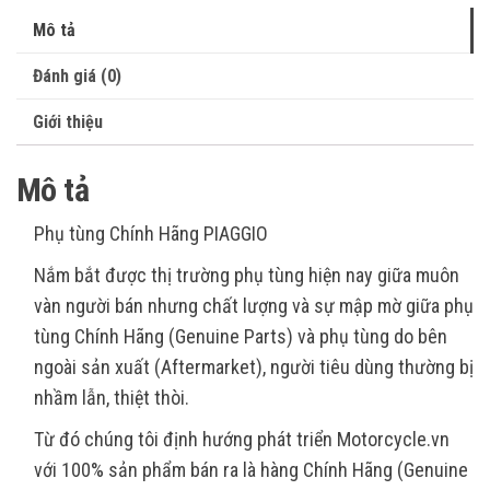
Mô tả
Đánh giá (0)
Giới thiệu
Mô tả
Phụ tùng Chính Hãng PIAGGIO
Nắm bắt được thị trường phụ tùng hiện nay giữa muôn
vàn người bán nhưng chất lượng và sự mập mờ giữa phụ
tùng Chính Hãng (Genuine Parts) và phụ tùng do bên
ngoài sản xuất (Aftermarket), người tiêu dùng thường bị
nhầm lẫn, thiệt thòi.
Từ đó chúng tôi định hướng phát triển Motorcycle.vn
với 100% sản phẩm bán ra là hàng Chính Hãng (Genuine