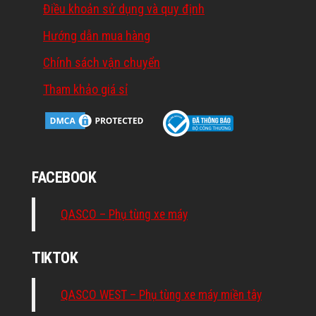
Điều khoản sử dụng và quy định
Hướng dẫn mua hàng
Chính sách vận chuyển
Tham khảo giá sỉ
FACEBOOK
QASCO – Phụ tùng xe máy
TIKTOK
QASCO WEST – Phụ tùng xe máy miền tây