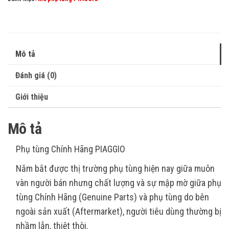
Mô tả
Đánh giá (0)
Giới thiệu
Mô tả
Phụ tùng Chính Hãng PIAGGIO
Nắm bắt được thị trường phụ tùng hiện nay giữa muôn
vàn người bán nhưng chất lượng và sự mập mờ giữa phụ
tùng Chính Hãng (Genuine Parts) và phụ tùng do bên
ngoài sản xuất (Aftermarket), người tiêu dùng thường bị
nhầm lẫn, thiệt thòi.