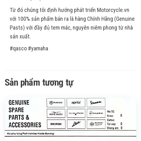
Từ đó chúng tôi định hướng phát triển Motorcycle.vn
với 100% sản phẩm bán ra là hàng Chính Hãng (Genuine
Pasts) với đầy đủ tem mác, nguyên niêm phong từ nhà
sản xuất.
#qasco #yamaha
Sản phẩm tương tự