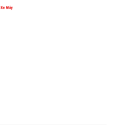
-Xe Máy