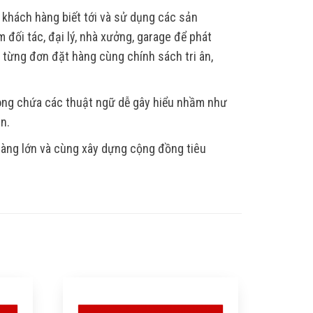
 khách hàng biết tới và sử dụng các sản
 đối tác, đại lý, nhà xưởng, garage để phát
, từng đơn đặt hàng cùng chính sách tri ân,
hông chứa các thuật ngữ dễ gây hiểu nhầm như
ẫn.
 hàng lớn và cùng xây dựng cộng đồng tiêu