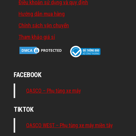
Điều khoản sử dụng và quy định
Hướng dẫn mua hàng
Chính sách vận chuyển
Tham khảo giá sỉ
FACEBOOK
QASCO – Phụ tùng xe máy
TIKTOK
QASCO WEST – Phụ tùng xe máy miền tây