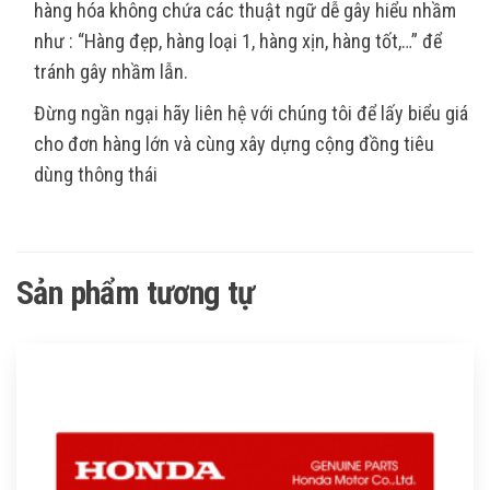
hàng hóa không chứa các thuật ngữ dễ gây hiểu nhầm
như : “Hàng đẹp, hàng loại 1, hàng xịn, hàng tốt,…” để
tránh gây nhầm lẫn.
Đừng ngần ngại hãy liên hệ với chúng tôi để lấy biểu giá
cho đơn hàng lớn và cùng xây dựng cộng đồng tiêu
dùng thông thái
Sản phẩm tương tự