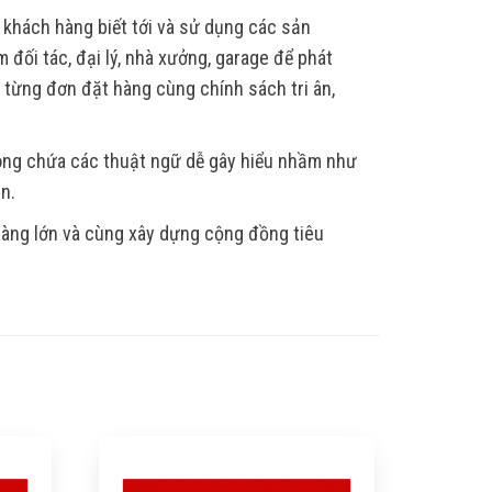
 khách hàng biết tới và sử dụng các sản
 đối tác, đại lý, nhà xưởng, garage để phát
, từng đơn đặt hàng cùng chính sách tri ân,
hông chứa các thuật ngữ dễ gây hiểu nhầm như
ẫn.
 hàng lớn và cùng xây dựng cộng đồng tiêu