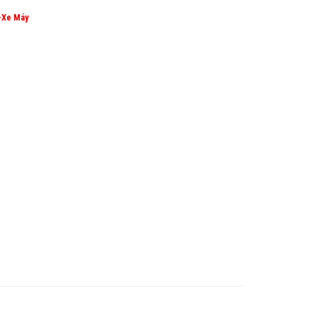
-Xe Máy