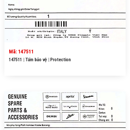
Mã: 147511
147511 | Tấm bảo vệ | Protection