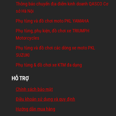
Thông báo chuyển địa điểm kinh doanh QASCO Cơ
sở Hà Nội
Phụ tùng và đồ chơi moto PKL YAMAHA
Phụ tùng, phụ kiện, đồ chơi xe TRIUMPH
Motorcycles
Phụ tùng và đồ chơi các dòng xe moto PKL
SUZUKI
Phụ tùng & đồ chơi xe KTM đa dạng
HỖ TRỢ
Chính sách bảo mật
Điều khoản sử dụng và quy định
Hướng dẫn mua hàng