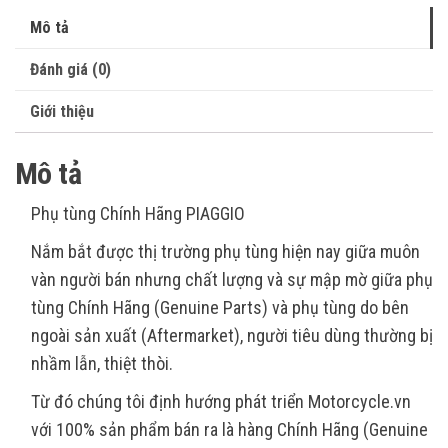
Mô tả
Đánh giá (0)
Giới thiệu
Mô tả
Phụ tùng Chính Hãng PIAGGIO
Nắm bắt được thị trường phụ tùng hiện nay giữa muôn
vàn người bán nhưng chất lượng và sự mập mờ giữa phụ
tùng Chính Hãng (Genuine Parts) và phụ tùng do bên
ngoài sản xuất (Aftermarket), người tiêu dùng thường bị
nhầm lẫn, thiệt thòi.
Từ đó chúng tôi định hướng phát triển Motorcycle.vn
với 100% sản phẩm bán ra là hàng Chính Hãng (Genuine