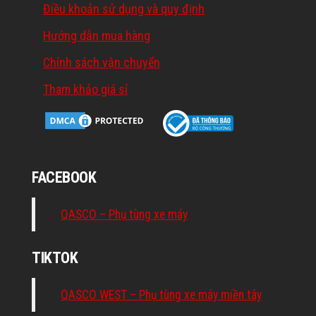
Điều khoản sử dụng và quy định
Hướng dẫn mua hàng
Chính sách vận chuyển
Tham khảo giá sỉ
FACEBOOK
QASCO – Phụ tùng xe máy
TIKTOK
QASCO WEST – Phụ tùng xe máy miền tây