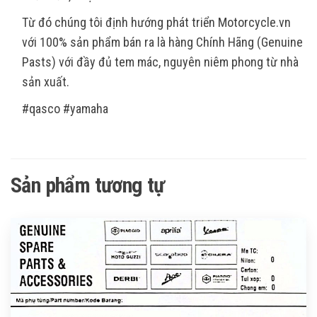
Từ đó chúng tôi định hướng phát triển Motorcycle.vn
với 100% sản phẩm bán ra là hàng Chính Hãng (Genuine
Pasts) với đầy đủ tem mác, nguyên niêm phong từ nhà
sản xuất.
#qasco #yamaha
Sản phẩm tương tự