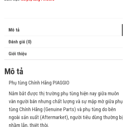
Mô tả
Đánh giá (0)
Giới thiệu
Mô tả
Phụ tùng Chính Hãng PIAGGIO
Nắm bắt được thị trường phụ tùng hiện nay giữa muôn
vàn người bán nhưng chất lượng và sự mập mờ giữa phụ
tùng Chính Hãng (Genuine Parts) và phụ tùng do bên
ngoài sản xuất (Aftermarket), người tiêu dùng thường bị
nhầm lẫn, thiệt thòi.