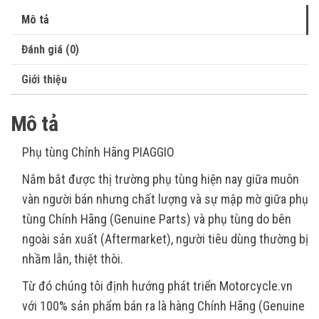
Mô tả
Đánh giá (0)
Giới thiệu
Mô tả
Phụ tùng Chính Hãng PIAGGIO
Nắm bắt được thị trường phụ tùng hiện nay giữa muôn
vàn người bán nhưng chất lượng và sự mập mờ giữa phụ
tùng Chính Hãng (Genuine Parts) và phụ tùng do bên
ngoài sản xuất (Aftermarket), người tiêu dùng thường bị
nhầm lẫn, thiệt thòi.
Từ đó chúng tôi định hướng phát triển Motorcycle.vn
với 100% sản phẩm bán ra là hàng Chính Hãng (Genuine