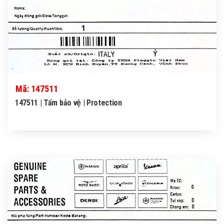
Mã: 147511
147511 | Tấm bảo vệ | Protection