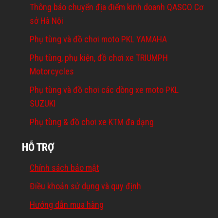
Thông báo chuyển địa điểm kinh doanh QASCO Cơ
sở Hà Nội
Phụ tùng và đồ chơi moto PKL YAMAHA
Phụ tùng, phụ kiện, đồ chơi xe TRIUMPH
Motorcycles
Phụ tùng và đồ chơi các dòng xe moto PKL
SUZUKI
Phụ tùng & đồ chơi xe KTM đa dạng
HỖ TRỢ
Chính sách bảo mật
Điều khoản sử dụng và quy định
Hướng dẫn mua hàng