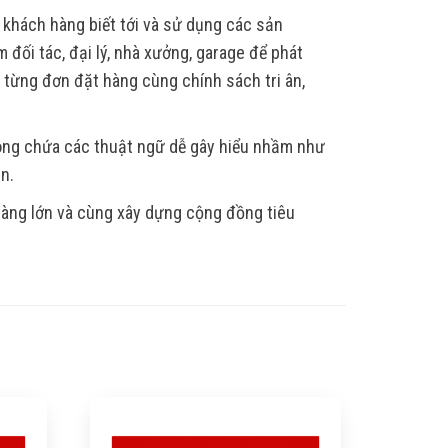
 khách hàng biết tới và sử dụng các sản
 đối tác, đại lý, nhà xưởng, garage để phát
, từng đơn đặt hàng cùng chính sách tri ân,
hông chứa các thuật ngữ dễ gây hiểu nhầm như
ẫn.
 hàng lớn và cùng xây dựng cộng đồng tiêu