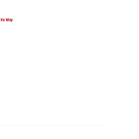
-Xe Máy