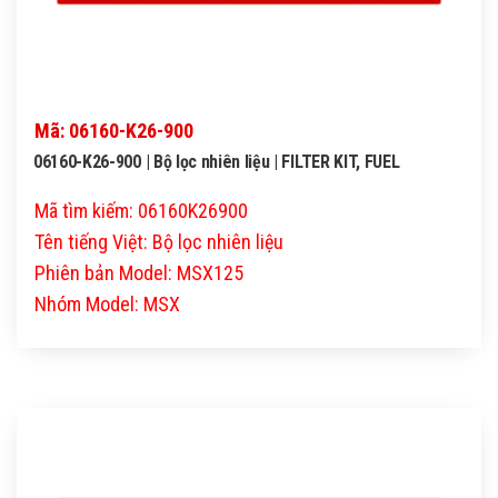
Mã: 06160-K26-900
06160-K26-900 | Bộ lọc nhiên liệu | FILTER KIT, FUEL
Mã tìm kiếm: 06160K26900
Tên tiếng Việt: Bộ lọc nhiên liệu
Phiên bản Model: MSX125
Nhóm Model: MSX