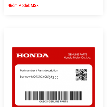
Nhóm Model: MSX
QASCO