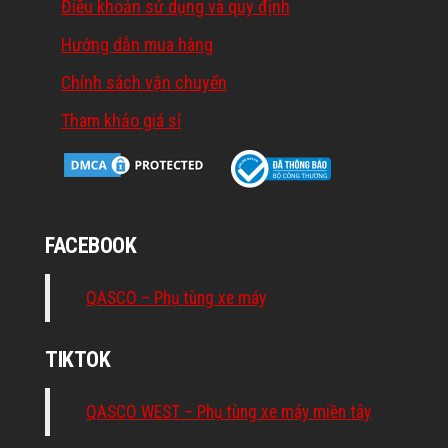
Điều khoản sử dụng và quy định
Hướng dẫn mua hàng
Chính sách vận chuyển
Tham khảo giá sỉ
FACEBOOK
QASCO – Phụ tùng xe máy
TIKTOK
QASCO WEST – Phụ tùng xe máy miền tây