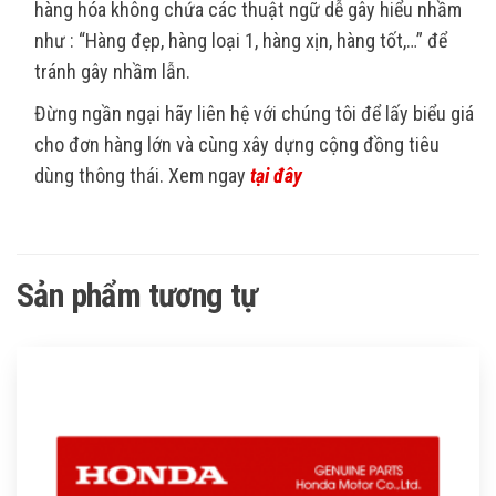
hàng hóa không chứa các thuật ngữ dễ gây hiểu nhầm
như : “Hàng đẹp, hàng loại 1, hàng xịn, hàng tốt,…” để
tránh gây nhầm lẫn.
Đừng ngần ngại hãy liên hệ với chúng tôi để lấy biểu giá
cho đơn hàng lớn và cùng xây dựng cộng đồng tiêu
dùng thông thái. Xem ngay
tại đây
Sản phẩm tương tự