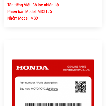
Tên tiếng Việt: Bộ lọc nhiên liệu
Phiên bản Model: MSX125
Nhóm Model: MSX
QASCO