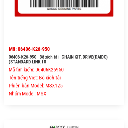
Mã: 06406-K26-950
06406-K26-950 | Bộ xích tải | CHAIN KIT, DRIVE(DAIDO)
(STANDARD LINK 10
Mã tìm kiếm: 06406K26950
Tên tiếng Việt: Bộ xích tải
Phiên bản Model: MSX125
Nhóm Model: MSX