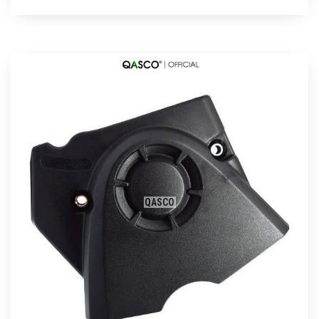
QASCO