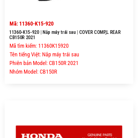
Mã: 11360-K15-920
11360-K15-920 | Nắp máy trái sau | COVER COMP,L REAR
CB150R 2021
Mã tìm kiếm: 11360K15920
Tên tiếng Việt: Nắp máy trái sau
Phiên bản Model: CB150R 2021
Nhóm Model: CB150R