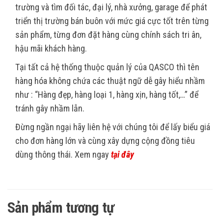
trường và tìm đối tác, đại lý, nhà xưởng, garage để phát
triển thị trường bán buôn với mức giá cực tốt trên từng
sản phẩm, từng đơn đặt hàng cùng chính sách tri ân,
hậu mãi khách hàng.
Tại tất cả hệ thống thuộc quản lý của QASCO thì tên
hàng hóa không chứa các thuật ngữ dễ gây hiểu nhầm
như : “Hàng đẹp, hàng loại 1, hàng xịn, hàng tốt,…” để
tránh gây nhầm lẫn.
Đừng ngần ngại hãy liên hệ với chúng tôi để lấy biểu giá
cho đơn hàng lớn và cùng xây dựng cộng đồng tiêu
dùng thông thái. Xem ngay
tại đây
Sản phẩm tương tự