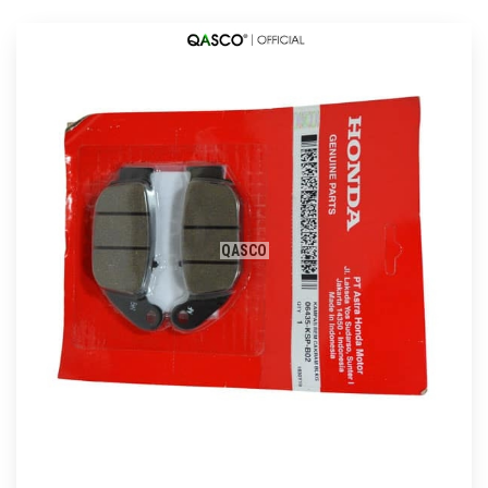
QASCO