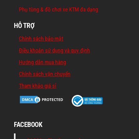
Phụ tùng & đồ chơi xe KTM đa dạng
HỖ TRỢ
Chính sách bảo mật
Điều khoản sử dụng và quy định
Hướng dẫn mua hàng
Chính sách vận chuyển
Tham khảo giá sỉ
FACEBOOK