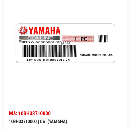
QASCO
Mã: 10BH33710000
10BH33710000 | Còi (YAMAHA)