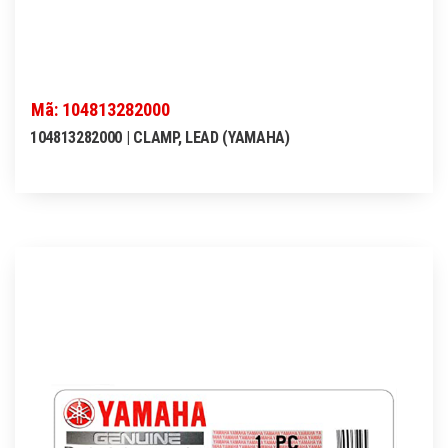
Mã: 104813282000
104813282000 | CLAMP, LEAD (YAMAHA)