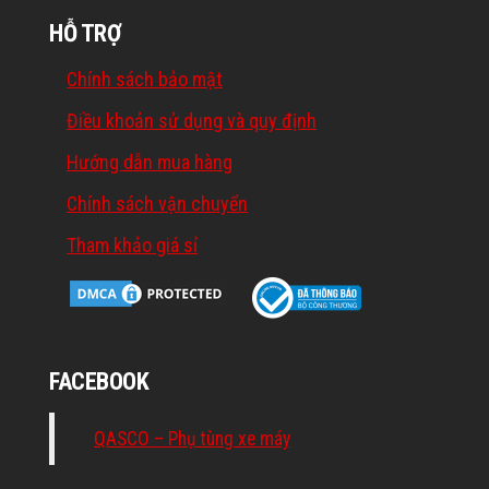
HỖ TRỢ
Chính sách bảo mật
Điều khoản sử dụng và quy định
Hướng dẫn mua hàng
Chính sách vận chuyển
Tham khảo giá sỉ
FACEBOOK
QASCO – Phụ tùng xe máy