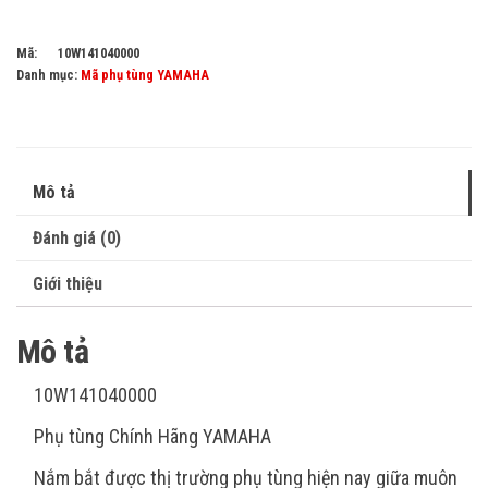
Mã:
10W141040000
Danh mục:
Mã phụ tùng YAMAHA
Mô tả
Đánh giá (0)
Giới thiệu
Mô tả
10W141040000
Phụ tùng Chính Hãng YAMAHA
Nắm bắt được thị trường phụ tùng hiện nay giữa muôn