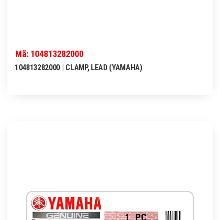
Mã: 104813282000
104813282000 | CLAMP, LEAD (YAMAHA)