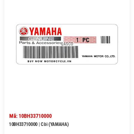
QASCO
Mã: 10BH33710000
10BH33710000 | Còi (YAMAHA)