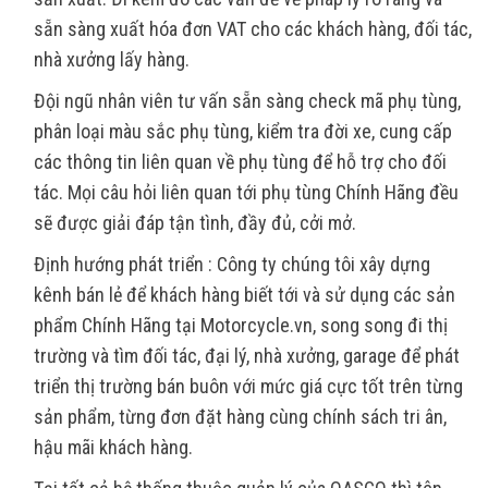
sẵn sàng xuất hóa đơn VAT cho các khách hàng, đối tác,
nhà xưởng lấy hàng.
Đội ngũ nhân viên tư vấn sẵn sàng check mã phụ tùng,
phân loại màu sắc phụ tùng, kiểm tra đời xe, cung cấp
các thông tin liên quan về phụ tùng để hỗ trợ cho đối
tác. Mọi câu hỏi liên quan tới phụ tùng Chính Hãng đều
sẽ được giải đáp tận tình, đầy đủ, cởi mở.
Định hướng phát triển : Công ty chúng tôi xây dựng
kênh bán lẻ để khách hàng biết tới và sử dụng các sản
phẩm Chính Hãng tại Motorcycle.vn, song song đi thị
trường và tìm đối tác, đại lý, nhà xưởng, garage để phát
triển thị trường bán buôn với mức giá cực tốt trên từng
sản phẩm, từng đơn đặt hàng cùng chính sách tri ân,
hậu mãi khách hàng.