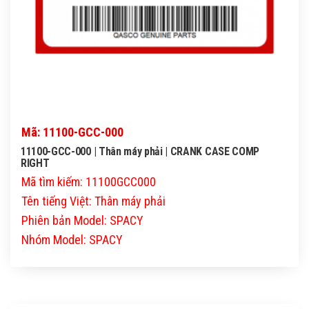
Mã: 11100-GCC-000
11100-GCC-000 | Thân máy phải | CRANK CASE COMP
RIGHT
Mã tìm kiếm: 11100GCC000
Tên tiếng Việt: Thân máy phải
Phiên bản Model: SPACY
Nhóm Model: SPACY