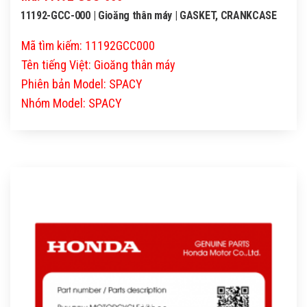
11192-GCC-000 | Gioăng thân máy | GASKET, CRANKCASE
Mã tìm kiếm: 11192GCC000
Tên tiếng Việt: Gioăng thân máy
Phiên bản Model: SPACY
Nhóm Model: SPACY