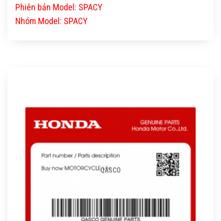
Phiên bản Model: SPACY
Nhóm Model: SPACY
QASCO