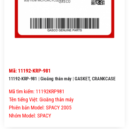
QASCO
Mã: 11192-KRP-981
11192-KRP-981 | Gioăng thân máy | GASKET, CRANKCASE
Mã tìm kiếm: 11192KRP981
Tên tiếng Việt: Gioăng thân máy
Phiên bản Model: SPACY 2005
Nhóm Model: SPACY