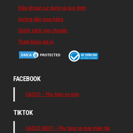
Điều khoản sử dụng và quy định
Hướng dẫn mua hàng
Chính sách vận chuyển
Tham khảo giá sỉ
FACEBOOK
QASCO – Phụ tùng xe máy
TIKTOK
QASCO WEST – Phụ tùng xe máy miền tây