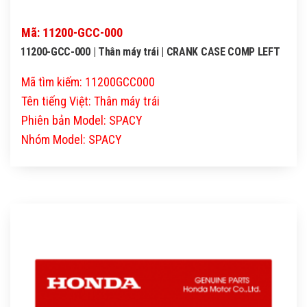
Mã: 11200-GCC-000
11200-GCC-000 | Thân máy trái | CRANK CASE COMP LEFT
Mã tìm kiếm: 11200GCC000
Tên tiếng Việt: Thân máy trái
Phiên bản Model: SPACY
Nhóm Model: SPACY