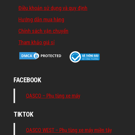
Điều khoản sử dụng và quy định
Hướng dẫn mua hàng
Chính sách vận chuyển
Tham khảo giá sỉ
FACEBOOK
QASCO – Phụ tùng xe máy
TIKTOK
QASCO WEST – Phụ tùng xe máy miền tây