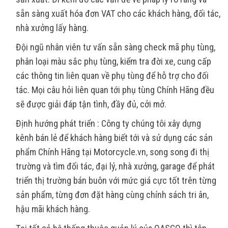
sẵn sàng xuất hóa đơn VAT cho các khách hàng, đối tác,
nhà xưởng lấy hàng.
Đội ngũ nhân viên tư vấn sẵn sàng check mã phụ tùng,
phân loại màu sắc phụ tùng, kiểm tra đời xe, cung cấp
các thông tin liên quan về phụ tùng để hỗ trợ cho đối
tác. Mọi câu hỏi liên quan tới phụ tùng Chính Hãng đều
sẽ được giải đáp tận tình, đầy đủ, cởi mở.
Định hướng phát triển : Công ty chúng tôi xây dựng
kênh bán lẻ để khách hàng biết tới và sử dụng các sản
phẩm Chính Hãng tại Motorcycle.vn, song song đi thị
trường và tìm đối tác, đại lý, nhà xưởng, garage để phát
triển thị trường bán buôn với mức giá cực tốt trên từng
sản phẩm, từng đơn đặt hàng cùng chính sách tri ân,
hậu mãi khách hàng.