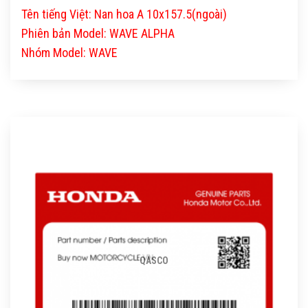
Tên tiếng Việt: Nan hoa A 10x157.5(ngoài)
Phiên bản Model: WAVE ALPHA
Nhóm Model: WAVE
QASCO