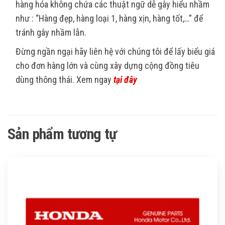
hàng hóa không chứa các thuật ngữ dễ gây hiểu nhầm
như : “Hàng đẹp, hàng loại 1, hàng xịn, hàng tốt,…” để
tránh gây nhầm lẫn.
Đừng ngần ngại hãy liên hệ với chúng tôi để lấy biểu giá
cho đơn hàng lớn và cùng xây dựng cộng đồng tiêu
dùng thông thái. Xem ngay
tại đây
Sản phẩm tương tự