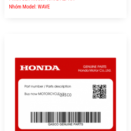
Nhóm Model: WAVE
QASCO