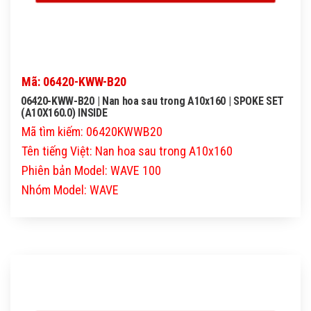
Mã: 06420-KWW-B20
06420-KWW-B20 | Nan hoa sau trong A10x160 | SPOKE SET
(A10X160.0) INSIDE
Mã tìm kiếm: 06420KWWB20
Tên tiếng Việt: Nan hoa sau trong A10x160
Phiên bản Model: WAVE 100
Nhóm Model: WAVE