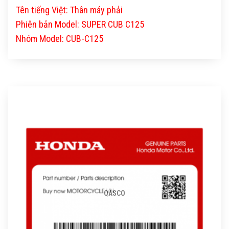
Tên tiếng Việt: Thân máy phải
Phiên bản Model: SUPER CUB C125
Nhóm Model: CUB-C125
QASCO