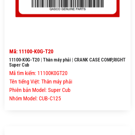
Mã: 11100-K0G-T20
11100-K0G-T20 | Thân máy phải | CRANK CASE COMP,RIGHT
Super Cub
Mã tìm kiếm: 11100K0GT20
Tên tiếng Việt: Thân máy phải
Phiên bản Model: Super Cub
Nhóm Model: CUB-C125