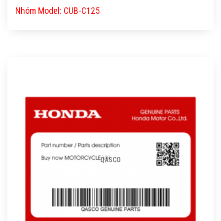
Nhóm Model: CUB-C125
QASCO