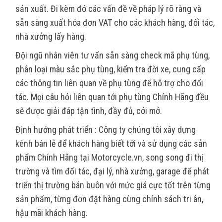
sản xuất. Đi kèm đó các vấn đề về pháp lý rõ ràng và
sẵn sàng xuất hóa đơn VAT cho các khách hàng, đối tác,
nhà xưởng lấy hàng.
Đội ngũ nhân viên tư vấn sẵn sàng check mã phụ tùng,
phân loại màu sắc phụ tùng, kiểm tra đời xe, cung cấp
các thông tin liên quan về phụ tùng để hỗ trợ cho đối
tác. Mọi câu hỏi liên quan tới phụ tùng Chính Hãng đều
sẽ được giải đáp tận tình, đầy đủ, cởi mở.
Định hướng phát triển : Công ty chúng tôi xây dựng
kênh bán lẻ để khách hàng biết tới và sử dụng các sản
phẩm Chính Hãng tại Motorcycle.vn, song song đi thị
trường và tìm đối tác, đại lý, nhà xưởng, garage để phát
triển thị trường bán buôn với mức giá cực tốt trên từng
sản phẩm, từng đơn đặt hàng cùng chính sách tri ân,
hậu mãi khách hàng.