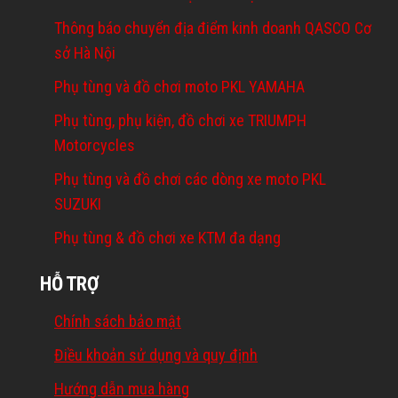
Thông báo chuyển địa điểm kinh doanh QASCO Cơ
sở Hà Nội
Phụ tùng và đồ chơi moto PKL YAMAHA
Phụ tùng, phụ kiện, đồ chơi xe TRIUMPH
Motorcycles
Phụ tùng và đồ chơi các dòng xe moto PKL
SUZUKI
Phụ tùng & đồ chơi xe KTM đa dạng
HỖ TRỢ
Chính sách bảo mật
Điều khoản sử dụng và quy định
Hướng dẫn mua hàng