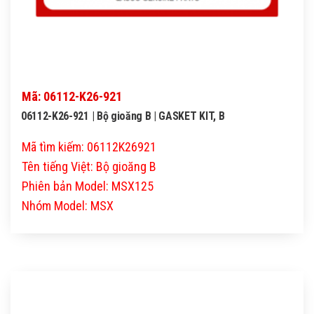
Mã: 06112-K26-921
06112-K26-921 | Bộ gioăng B | GASKET KIT, B
Mã tìm kiếm: 06112K26921
Tên tiếng Việt: Bộ gioăng B
Phiên bản Model: MSX125
Nhóm Model: MSX