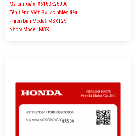
Mã tìm kiếm: 06160K26900
Tên tiếng Việt: Bộ lọc nhiên liệu
Phiên bản Model: MSX125
Nhóm Model: MSX
QASCO