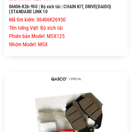
06406-K26-950 | Bộ xích tải | CHAIN KIT, DRIVE(DAIDO)
(STANDARD LINK 10
Mã tìm kiếm: 06406K26950
Tên tiếng Việt: Bộ xích tải
Phiên bản Model: MSX125
Nhóm Model: MSX