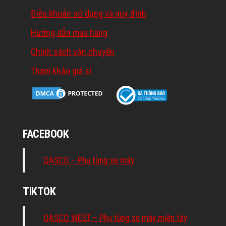
Điều khoản sử dụng và quy định
Hướng dẫn mua hàng
Chính sách vận chuyển
Tham khảo giá sỉ
FACEBOOK
QASCO – Phụ tùng xe máy
TIKTOK
QASCO WEST – Phụ tùng xe máy miền tây