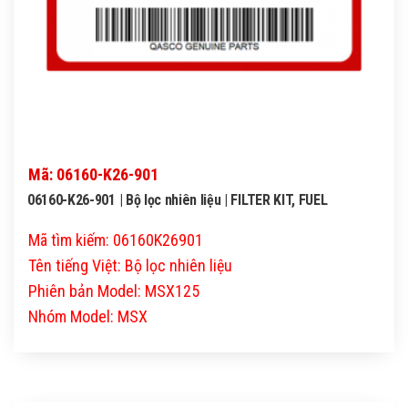
Mã: 06160-K26-901
06160-K26-901 | Bộ lọc nhiên liệu | FILTER KIT, FUEL
Mã tìm kiếm: 06160K26901
Tên tiếng Việt: Bộ lọc nhiên liệu
Phiên bản Model: MSX125
Nhóm Model: MSX