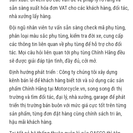
sẵn sàng xuất hóa đơn VAT cho các khách hàng, đối tác,
nhà xưởng lấy hàng.
Đội ngũ nhân viên tư vấn sẵn sàng check mã phụ tùng,
phân loại màu sắc phụ tùng, kiểm tra đời xe, cung cấp
các thông tin liên quan về phụ tùng để hỗ trợ cho đối
tác. Mọi câu hỏi liên quan tới phụ tùng Chính Hãng đều
sẽ được giải đáp tận tình, đầy đủ, cởi mở.
Định hướng phát triển : Công ty chúng tôi xây dựng
kênh bán lẻ để khách hàng biết tới và sử dụng các sản
phẩm Chính Hãng tại Motorcycle.vn, song song đi thị
trường và tìm đối tác, đại lý, nhà xưởng, garage để phát
triển thị trường bán buôn với mức giá cực tốt trên từng
sản phẩm, từng đơn đặt hàng cùng chính sách tri ân,
hậu mãi khách hàng.