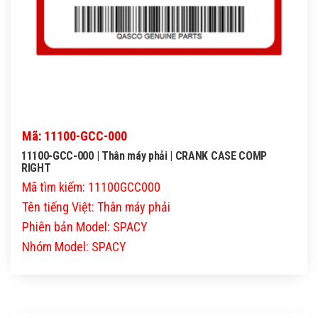
Mã: 11100-GCC-000
11100-GCC-000 | Thân máy phải | CRANK CASE COMP
RIGHT
Mã tìm kiếm: 11100GCC000
Tên tiếng Việt: Thân máy phải
Phiên bản Model: SPACY
Nhóm Model: SPACY