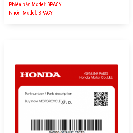
Phiên bản Model: SPACY
Nhóm Model: SPACY
QASCO