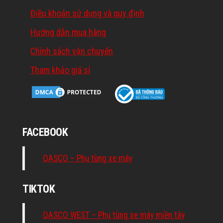
Điều khoản sử dụng và quy định
Hướng dẫn mua hàng
Chính sách vận chuyển
Tham khảo giá sỉ
FACEBOOK
QASCO – Phụ tùng xe máy
TIKTOK
QASCO WEST – Phụ tùng xe máy miền tây