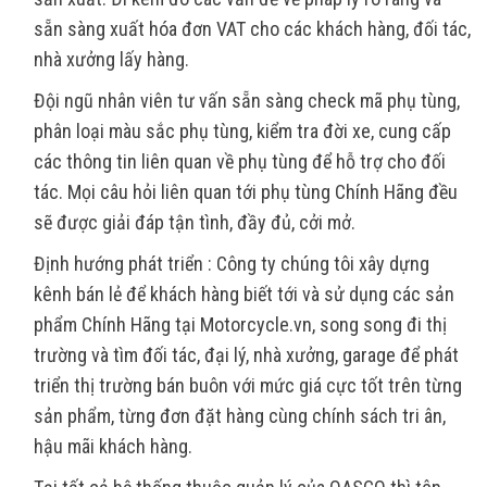
sẵn sàng xuất hóa đơn VAT cho các khách hàng, đối tác,
nhà xưởng lấy hàng.
Đội ngũ nhân viên tư vấn sẵn sàng check mã phụ tùng,
phân loại màu sắc phụ tùng, kiểm tra đời xe, cung cấp
các thông tin liên quan về phụ tùng để hỗ trợ cho đối
tác. Mọi câu hỏi liên quan tới phụ tùng Chính Hãng đều
sẽ được giải đáp tận tình, đầy đủ, cởi mở.
Định hướng phát triển : Công ty chúng tôi xây dựng
kênh bán lẻ để khách hàng biết tới và sử dụng các sản
phẩm Chính Hãng tại Motorcycle.vn, song song đi thị
trường và tìm đối tác, đại lý, nhà xưởng, garage để phát
triển thị trường bán buôn với mức giá cực tốt trên từng
sản phẩm, từng đơn đặt hàng cùng chính sách tri ân,
hậu mãi khách hàng.