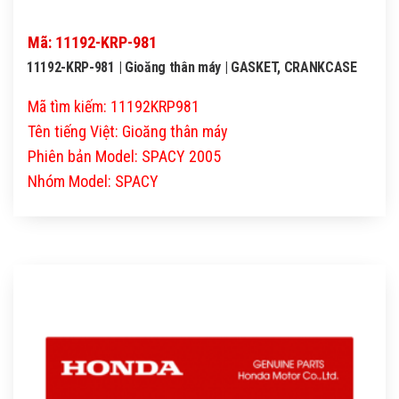
Mã: 11192-KRP-981
11192-KRP-981 | Gioăng thân máy | GASKET, CRANKCASE
Mã tìm kiếm: 11192KRP981
Tên tiếng Việt: Gioăng thân máy
Phiên bản Model: SPACY 2005
Nhóm Model: SPACY