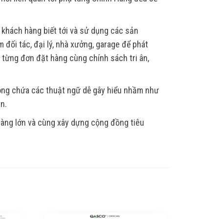
 khách hàng biết tới và sử dụng các sản
 đối tác, đại lý, nhà xưởng, garage để phát
, từng đơn đặt hàng cùng chính sách tri ân,
hông chứa các thuật ngữ dễ gây hiểu nhầm như
ẫn.
 hàng lớn và cùng xây dựng cộng đồng tiêu