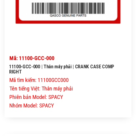
Mã: 11100-GCC-000
11100-GCC-000 | Thân máy phải | CRANK CASE COMP
RIGHT
Mã tìm kiếm: 11100GCC000
Tên tiếng Việt: Thân máy phải
Phiên bản Model: SPACY
Nhóm Model: SPACY