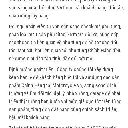
sẵn sàng xuất hóa đơn VAT cho các khách hàng, đối tác,
nhà xưởng lấy hàng.
Đội ngũ nhân viên tư vấn sẵn sàng check mã phụ tùng,
phân loại màu sắc phụ tùng, kiểm tra đời xe, cung cấp
các thông tin liên quan về phụ tùng để hỗ trợ cho đối
tác. Mọi câu hỏi liên quan tới phụ tùng Chính Hãng đều
sẽ được giải đáp tận tình, đầy đủ, cởi mở.
Định hướng phát triển : Công ty chúng tôi xây dựng
kênh bán lẻ để khách hàng biết tới và sử dụng các sản
phẩm Chính Hãng tại Motorcycle.vn, song song đi thị
trường và tìm đối tác, đại lý, nhà xưởng, garage để phát
triển thị trường bán buôn với mức giá cực tốt trên từng
sản phẩm, từng đơn đặt hàng cùng chính sách tri ân,
hậu mãi khách hàng.