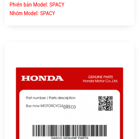
Phiên bản Model: SPACY
Nhóm Model: SPACY
QASCO