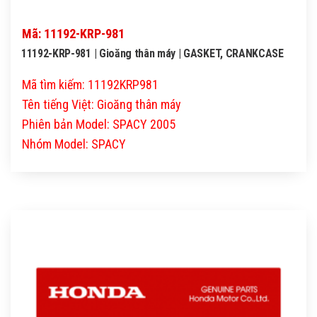
Mã: 11192-KRP-981
11192-KRP-981 | Gioăng thân máy | GASKET, CRANKCASE
Mã tìm kiếm: 11192KRP981
Tên tiếng Việt: Gioăng thân máy
Phiên bản Model: SPACY 2005
Nhóm Model: SPACY