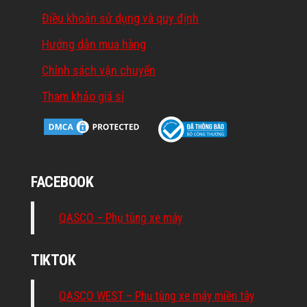
Điều khoản sử dụng và quy định
Hướng dẫn mua hàng
Chính sách vận chuyển
Tham khảo giá sỉ
FACEBOOK
QASCO – Phụ tùng xe máy
TIKTOK
QASCO WEST – Phụ tùng xe máy miền tây