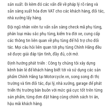
sản xuất. Đi kèm đó các vấn đề về pháp lý rõ ràng và
sẵn sàng xuất hóa đơn VAT cho các khách hàng, đối tác,
nhà xưởng lấy hàng.
Đội ngũ nhân viên tư vấn sẵn sàng check mã phụ tùng,
phân loại màu sắc phụ tùng, kiểm tra đời xe, cung cấp
các thông tin liên quan về phụ tùng để hỗ trợ cho đối
tác. Mọi câu hỏi liên quan tới phụ tùng Chính Hãng đều
sẽ được giải đáp tận tình, đầy đủ, cởi mở.
Định hướng phát triển : Công ty chúng tôi xây dựng
kênh bán lẻ để khách hàng biết tới và sử dụng các sản
phẩm Chính Hãng tại Motorcycle.vn, song song đi thị
trường và tìm đối tác, đại lý, nhà xưởng, garage để phát
triển thị trường bán buôn với mức giá cực tốt trên từng
sản phẩm, từng đơn đặt hàng cùng chính sách tri ân,
hậu mãi khách hàng.