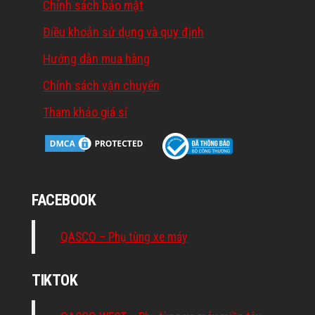
Chính sách bảo mật
Điều khoản sử dụng và quy định
Hướng dẫn mua hàng
Chính sách vận chuyển
Tham khảo giá sỉ
FACEBOOK
QASCO – Phụ tùng xe máy
TIKTOK