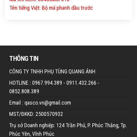
Tên tiếng Việt: Bộ má phanh dầu trước
THÔNG TIN
CÔNG TY TNHH PHỤ TÙNG QUANG ÁNH
HOTLINE : 0967.994.389 - 0911.432.266 -
0852.808.389
Email : qasco.vn@gmail.com
MST/ĐKKD: 2500570932
Trụ sở Doanh nghiệp: 124 Trần Phú, P. Phúc Thắng, Tp.
Phúc Yên, Vĩnh Phúc