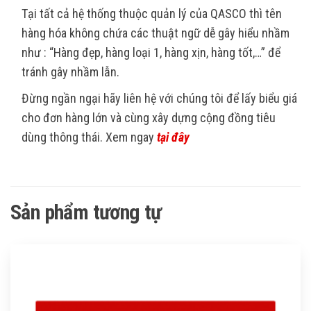
Tại tất cả hệ thống thuộc quản lý của QASCO thì tên
hàng hóa không chứa các thuật ngữ dễ gây hiểu nhầm
như : “Hàng đẹp, hàng loại 1, hàng xịn, hàng tốt,…” để
tránh gây nhầm lẫn.
Đừng ngần ngại hãy liên hệ với chúng tôi để lấy biểu giá
cho đơn hàng lớn và cùng xây dựng cộng đồng tiêu
dùng thông thái. Xem ngay
tại đây
Sản phẩm tương tự