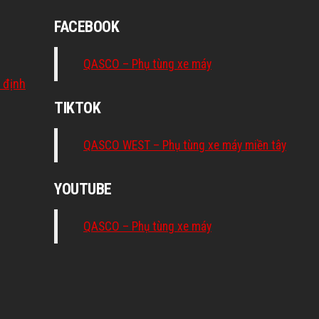
FACEBOOK
QASCO – Phụ tùng xe máy
 định
TIKTOK
QASCO WEST – Phụ tùng xe máy miền tây
YOUTUBE
QASCO – Phụ tùng xe máy