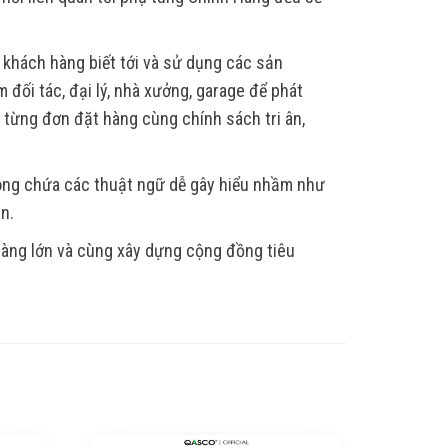
 khách hàng biết tới và sử dụng các sản
 đối tác, đại lý, nhà xưởng, garage để phát
, từng đơn đặt hàng cùng chính sách tri ân,
hông chứa các thuật ngữ dễ gây hiểu nhầm như
ẫn.
 hàng lớn và cùng xây dựng cộng đồng tiêu