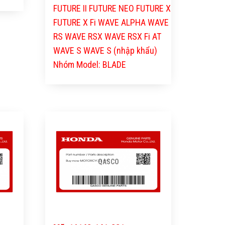
FUTURE II FUTURE NEO FUTURE X
FUTURE X Fi WAVE ALPHA WAVE
RS WAVE RSX WAVE RSX Fi AT
WAVE S WAVE S (nhập khẩu)
Nhóm Model: BLADE
QASCO