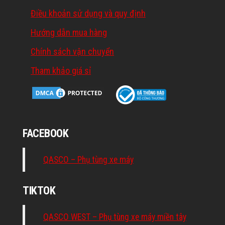
Điều khoản sử dụng và quy định
Hướng dẫn mua hàng
Chính sách vận chuyển
Tham khảo giá sỉ
FACEBOOK
QASCO – Phụ tùng xe máy
TIKTOK
QASCO WEST – Phụ tùng xe máy miền tây