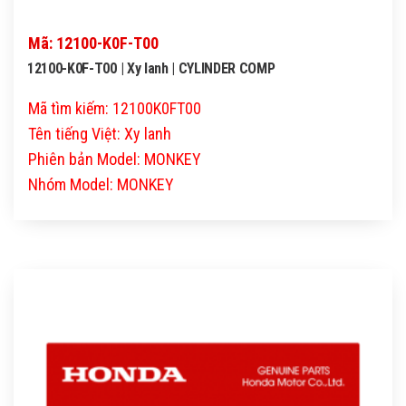
Mã: 12100-K0F-T00
12100-K0F-T00 | Xy lanh | CYLINDER COMP
Mã tìm kiếm: 12100K0FT00
Tên tiếng Việt: Xy lanh
Phiên bản Model: MONKEY
Nhóm Model: MONKEY