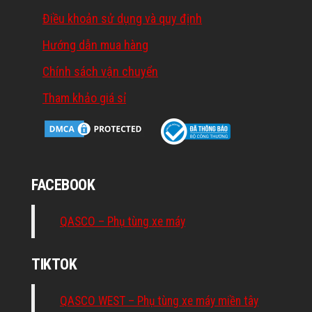
Điều khoản sử dụng và quy định
Hướng dẫn mua hàng
Chính sách vận chuyển
Tham khảo giá sỉ
FACEBOOK
QASCO – Phụ tùng xe máy
TIKTOK
QASCO WEST – Phụ tùng xe máy miền tây