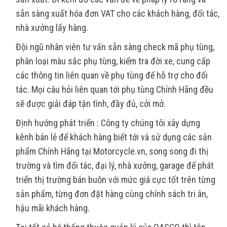
sẵn sàng xuất hóa đơn VAT cho các khách hàng, đối tác,
nhà xưởng lấy hàng.
Đội ngũ nhân viên tư vấn sẵn sàng check mã phụ tùng,
phân loại màu sắc phụ tùng, kiểm tra đời xe, cung cấp
các thông tin liên quan về phụ tùng để hỗ trợ cho đối
tác. Mọi câu hỏi liên quan tới phụ tùng Chính Hãng đều
sẽ được giải đáp tận tình, đầy đủ, cởi mở.
Định hướng phát triển : Công ty chúng tôi xây dựng
kênh bán lẻ để khách hàng biết tới và sử dụng các sản
phẩm Chính Hãng tại Motorcycle.vn, song song đi thị
trường và tìm đối tác, đại lý, nhà xưởng, garage để phát
triển thị trường bán buôn với mức giá cực tốt trên từng
sản phẩm, từng đơn đặt hàng cùng chính sách tri ân,
hậu mãi khách hàng.