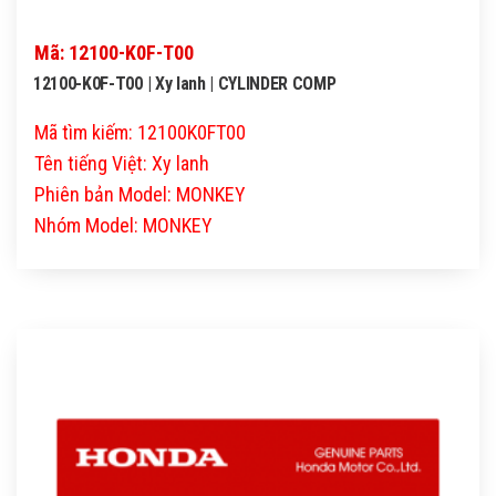
Mã: 12100-K0F-T00
12100-K0F-T00 | Xy lanh | CYLINDER COMP
Mã tìm kiếm: 12100K0FT00
Tên tiếng Việt: Xy lanh
Phiên bản Model: MONKEY
Nhóm Model: MONKEY