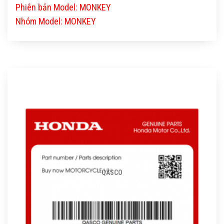
Phiên bản Model: MONKEY
Nhóm Model: MONKEY
QASCO