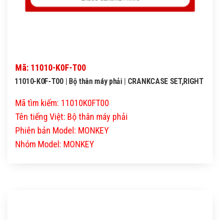
Mã: 11010-K0F-T00
11010-K0F-T00 | Bộ thân máy phải | CRANKCASE SET,RIGHT
Mã tìm kiếm: 11010K0FT00
Tên tiếng Việt: Bộ thân máy phải
Phiên bản Model: MONKEY
Nhóm Model: MONKEY