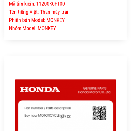
Mã tìm kiếm: 11200K0FT00
Tên tiếng Việt: Thân máy trái
Phiên bản Model: MONKEY
Nhóm Model: MONKEY
QASCO