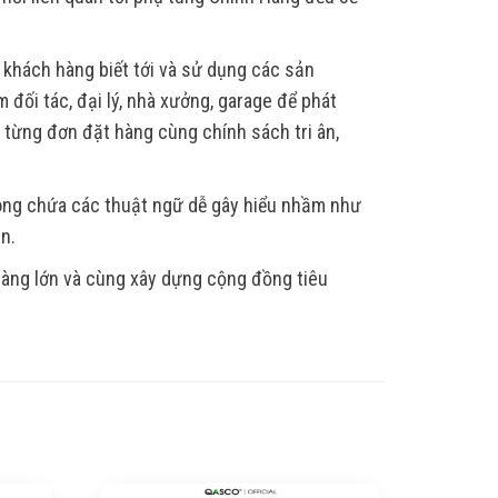
 khách hàng biết tới và sử dụng các sản
 đối tác, đại lý, nhà xưởng, garage để phát
, từng đơn đặt hàng cùng chính sách tri ân,
hông chứa các thuật ngữ dễ gây hiểu nhầm như
ẫn.
 hàng lớn và cùng xây dựng cộng đồng tiêu