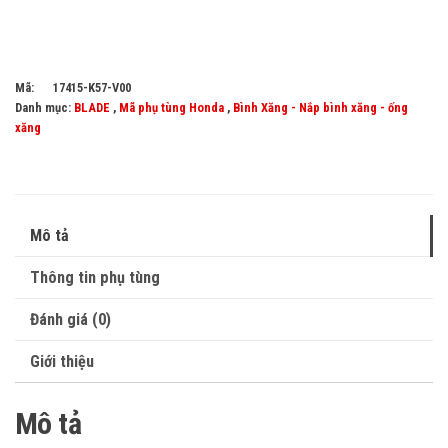
Mã:
17415-K57-V00
Danh mục:
BLADE
,
Mã phụ tùng Honda
,
Bình Xăng - Nắp bình xăng - ống
xăng
Mô tả
Thông tin phụ tùng
Đánh giá (0)
Giới thiệu
Mô tả