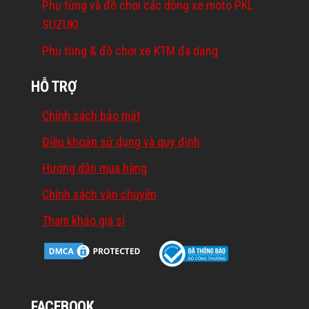
Phụ tùng và đồ chơi các dòng xe moto PKL
SUZUKI
Phụ tùng & đồ chơi xe KTM đa dạng
HỖ TRỢ
Chính sách bảo mật
Điều khoản sử dụng và quy định
Hướng dẫn mua hàng
Chính sách vận chuyển
Tham khảo giá sỉ
FACEBOOK