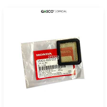
QASCO