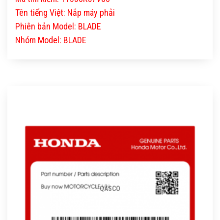
Tên tiếng Việt: Nắp máy phải
Phiên bản Model: BLADE
Nhóm Model: BLADE
QASCO