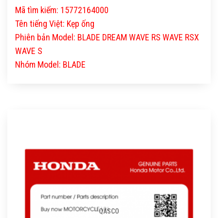
Mã tìm kiếm: 15772164000
Tên tiếng Việt: Kẹp ống
Phiên bản Model: BLADE DREAM WAVE RS WAVE RSX
WAVE S
Nhóm Model: BLADE
QASCO