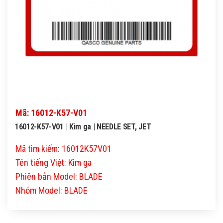
Mã: 16012-K57-V01
16012-K57-V01 | Kim ga | NEEDLE SET, JET
Mã tìm kiếm: 16012K57V01
Tên tiếng Việt: Kim ga
Phiên bản Model: BLADE
Nhóm Model: BLADE