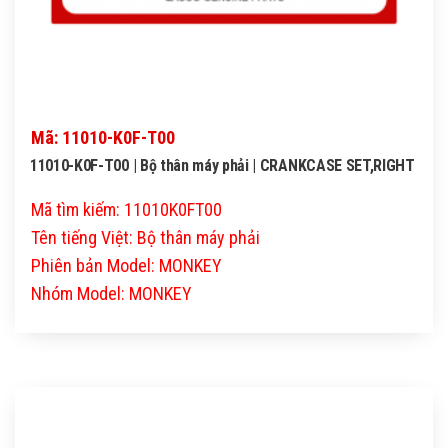
Mã: 11010-K0F-T00
11010-K0F-T00 | Bộ thân máy phải | CRANKCASE SET,RIGHT
Mã tìm kiếm: 11010K0FT00
Tên tiếng Việt: Bộ thân máy phải
Phiên bản Model: MONKEY
Nhóm Model: MONKEY