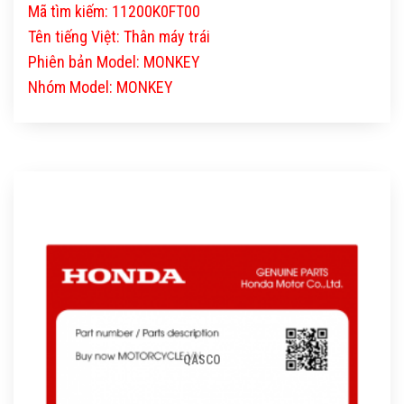
Mã tìm kiếm: 11200K0FT00
Tên tiếng Việt: Thân máy trái
Phiên bản Model: MONKEY
Nhóm Model: MONKEY
QASCO