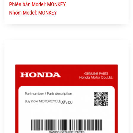
Phiên bản Model: MONKEY
Nhóm Model: MONKEY
QASCO