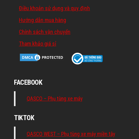
Điều khoản sử dụng và quy định
Hướng dẫn mua hàng
Chính sách vận chuyển
Tham khảo giá sỉ
FACEBOOK
QASCO – Phụ tùng xe máy
TIKTOK
QASCO WEST – Phụ tùng xe máy miền tây