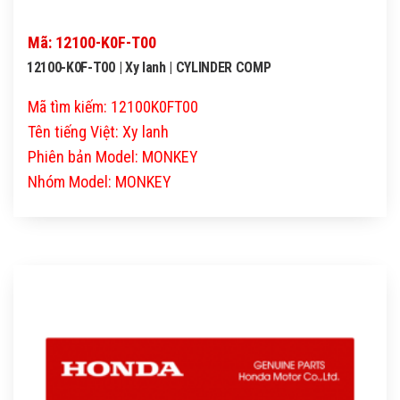
Mã: 12100-K0F-T00
12100-K0F-T00 | Xy lanh | CYLINDER COMP
Mã tìm kiếm: 12100K0FT00
Tên tiếng Việt: Xy lanh
Phiên bản Model: MONKEY
Nhóm Model: MONKEY