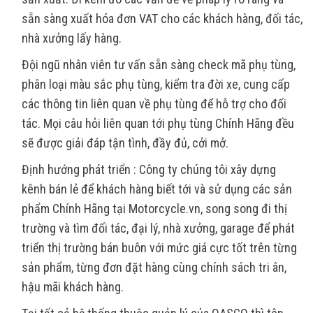
sẵn sàng xuất hóa đơn VAT cho các khách hàng, đối tác,
nhà xưởng lấy hàng.
Đội ngũ nhân viên tư vấn sẵn sàng check mã phụ tùng,
phân loại màu sắc phụ tùng, kiểm tra đời xe, cung cấp
các thông tin liên quan về phụ tùng để hỗ trợ cho đối
tác. Mọi câu hỏi liên quan tới phụ tùng Chính Hãng đều
sẽ được giải đáp tận tình, đầy đủ, cởi mở.
Định hướng phát triển : Công ty chúng tôi xây dựng
kênh bán lẻ để khách hàng biết tới và sử dụng các sản
phẩm Chính Hãng tại Motorcycle.vn, song song đi thị
trường và tìm đối tác, đại lý, nhà xưởng, garage để phát
triển thị trường bán buôn với mức giá cực tốt trên từng
sản phẩm, từng đơn đặt hàng cùng chính sách tri ân,
hậu mãi khách hàng.