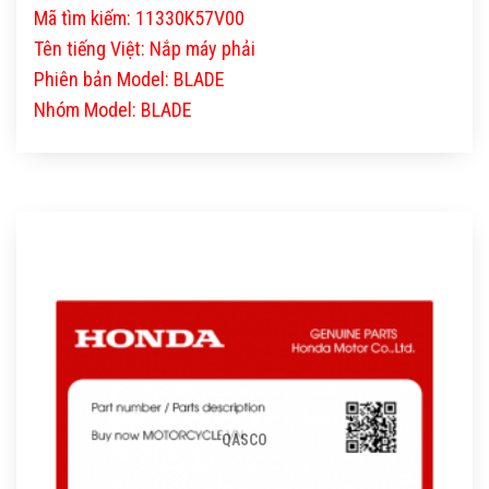
Mã tìm kiếm: 11330K57V00
Tên tiếng Việt: Nắp máy phải
Phiên bản Model: BLADE
Nhóm Model: BLADE
QASCO