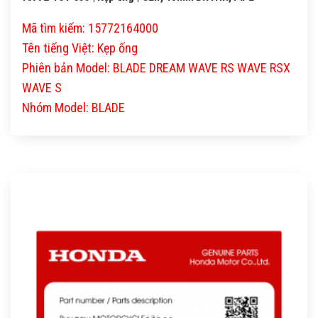
Mã tìm kiếm: 15772164000
Tên tiếng Việt: Kẹp ống
Phiên bản Model: BLADE DREAM WAVE RS WAVE RSX
WAVE S
Nhóm Model: BLADE