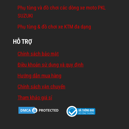
Phụ tùng và đồ chơi các dòng xe moto PKL
SUZUKI
Phụ tùng & đồ chơi xe KTM đa dạng
HỖ TRỢ
Chính sách bảo mật
Điều khoản sử dụng và quy định
Hướng dẫn mua hàng
Chính sách vận chuyển
Tham khảo giá sỉ