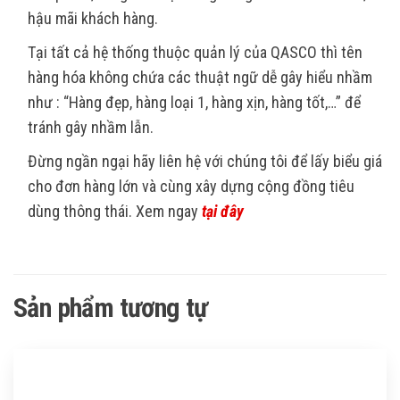
hậu mãi khách hàng.
Tại tất cả hệ thống thuộc quản lý của QASCO thì tên
hàng hóa không chứa các thuật ngữ dễ gây hiểu nhầm
như : “Hàng đẹp, hàng loại 1, hàng xịn, hàng tốt,…” để
tránh gây nhầm lẫn.
Đừng ngần ngại hãy liên hệ với chúng tôi để lấy biểu giá
cho đơn hàng lớn và cùng xây dựng cộng đồng tiêu
dùng thông thái. Xem ngay
tại đây
Sản phẩm tương tự