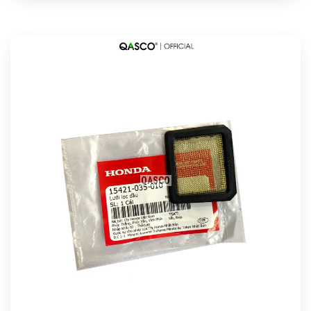
QASCO