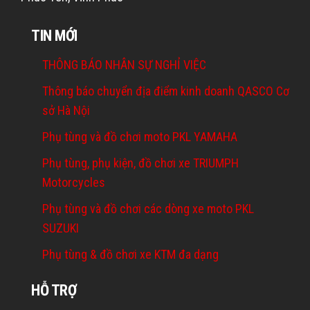
TIN MỚI
THÔNG BÁO NHÂN SỰ NGHỈ VIỆC
Thông báo chuyển địa điểm kinh doanh QASCO Cơ
sở Hà Nội
Phụ tùng và đồ chơi moto PKL YAMAHA
Phụ tùng, phụ kiện, đồ chơi xe TRIUMPH
Motorcycles
Phụ tùng và đồ chơi các dòng xe moto PKL
SUZUKI
Phụ tùng & đồ chơi xe KTM đa dạng
HỖ TRỢ