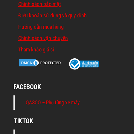
Chính sách bảo mật
Điều khoản sử dụng và quy định
Hướng dẫn mua hàng
Chính sách vận chuyển
Tham khảo giá sỉ
FACEBOOK
QASCO – Phụ tùng xe máy
TIKTOK