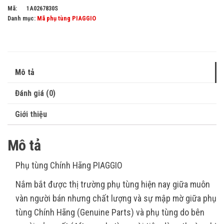
Mã:
1A0267830S
Danh mục:
Mã phụ tùng PIAGGIO
Mô tả
Đánh giá (0)
Giới thiệu
Mô tả
Phụ tùng Chính Hãng PIAGGIO
Nắm bắt được thị trường phụ tùng hiện nay giữa muôn
vàn người bán nhưng chất lượng và sự mập mờ giữa phụ
tùng Chính Hãng (Genuine Parts) và phụ tùng do bên