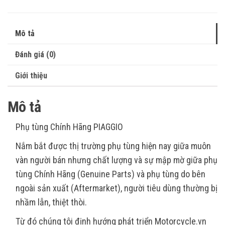
Mô tả
Đánh giá (0)
Giới thiệu
Mô tả
Phụ tùng Chính Hãng PIAGGIO
Nắm bắt được thị trường phụ tùng hiện nay giữa muôn
vàn người bán nhưng chất lượng và sự mập mờ giữa phụ
tùng Chính Hãng (Genuine Parts) và phụ tùng do bên
ngoài sản xuất (Aftermarket), người tiêu dùng thường bị
nhầm lẫn, thiệt thòi.
Từ đó chúng tôi định hướng phát triển Motorcycle.vn