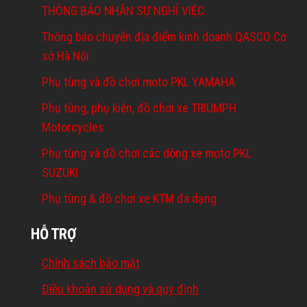
THÔNG BÁO NHÂN SỰ NGHỈ VIỆC
Thông báo chuyển địa điểm kinh doanh QASCO Cơ
sở Hà Nội
Phụ tùng và đồ chơi moto PKL YAMAHA
Phụ tùng, phụ kiện, đồ chơi xe TRIUMPH
Motorcycles
Phụ tùng và đồ chơi các dòng xe moto PKL
SUZUKI
Phụ tùng & đồ chơi xe KTM đa dạng
HỖ TRỢ
Chính sách bảo mật
Điều khoản sử dụng và quy định