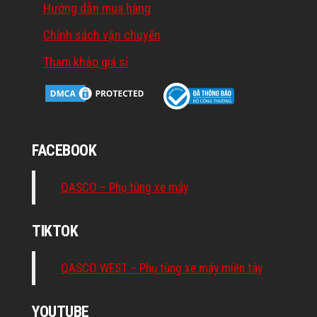
Hướng dẫn mua hàng
Chính sách vận chuyển
Tham khảo giá sỉ
FACEBOOK
QASCO – Phụ tùng xe máy
TIKTOK
QASCO WEST – Phụ tùng xe máy miền tây
YOUTUBE