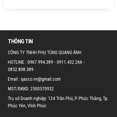
THÔNG TIN
CÔNG TY TNHH PHỤ TÙNG QUANG ÁNH
HOTLINE : 0967.994.389 - 0911.432.266 -
0852.808.389
Email : qasco.vn@gmail.com
MST/ĐKKD: 2500570932
Trụ sở Doanh nghiệp: 124 Trần Phú, P. Phúc Thắng, Tp.
Phúc Yên, Vĩnh Phúc