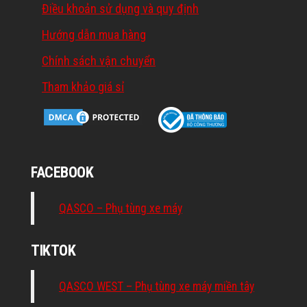
Điều khoản sử dụng và quy định
Hướng dẫn mua hàng
Chính sách vận chuyển
Tham khảo giá sỉ
FACEBOOK
QASCO – Phụ tùng xe máy
TIKTOK
QASCO WEST – Phụ tùng xe máy miền tây