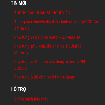
TIN MỚI
THÔNG BÁO NHÂN SỰ NGHỈ VIỆC
Thông báo chuyển địa điểm kinh doanh QASCO Cơ
sở Hà Nội
Phụ tùng và đồ chơi moto PKL YAMAHA
Phụ tùng, phụ kiện, đồ chơi xe TRIUMPH
Motorcycles
Phụ tùng và đồ chơi các dòng xe moto PKL
SUZUKI
Phụ tùng & đồ chơi xe KTM đa dạng
HỖ TRỢ
Chính sách bảo mật