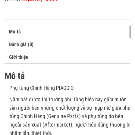
Mô tả
Đánh giá (0)
Giới thiệu
Mô tả
Phụ tùng Chính Hãng PIAGGIO
Nắm bắt được thị trường phụ tùng hiện nay giữa muôn
vàn người bán nhưng chất lượng và sự mập mờ giữa phụ
tùng Chính Hãng (Genuine Parts) và phụ tùng do bên
ngoài sản xuất (Aftermarket), người tiêu dùng thường bị
nhầm lẫn, thiệt thòi.