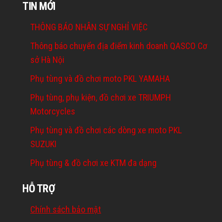
TIN MỚI
THÔNG BÁO NHÂN SỰ NGHỈ VIỆC
Thông báo chuyển địa điểm kinh doanh QASCO Cơ
sở Hà Nội
Phụ tùng và đồ chơi moto PKL YAMAHA
Phụ tùng, phụ kiện, đồ chơi xe TRIUMPH
Motorcycles
Phụ tùng và đồ chơi các dòng xe moto PKL
SUZUKI
Phụ tùng & đồ chơi xe KTM đa dạng
HỖ TRỢ
Chính sách bảo mật