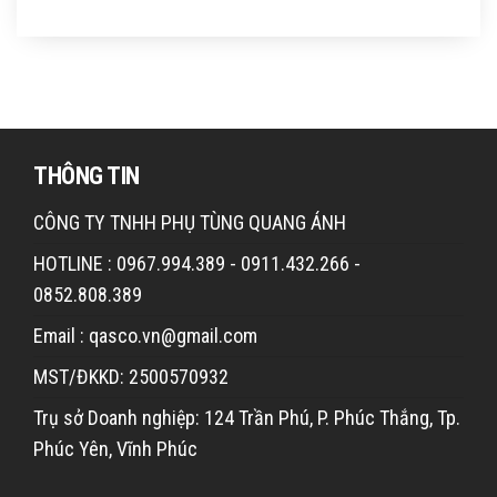
THÔNG TIN
CÔNG TY TNHH PHỤ TÙNG QUANG ÁNH
HOTLINE : 0967.994.389 - 0911.432.266 -
0852.808.389
Email : qasco.vn@gmail.com
MST/ĐKKD: 2500570932
Trụ sở Doanh nghiệp: 124 Trần Phú, P. Phúc Thắng, Tp.
Phúc Yên, Vĩnh Phúc