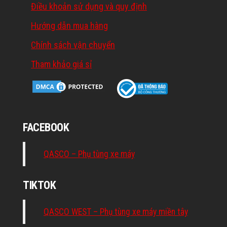
Điều khoản sử dụng và quy định
Hướng dẫn mua hàng
Chính sách vận chuyển
Tham khảo giá sỉ
FACEBOOK
QASCO – Phụ tùng xe máy
TIKTOK
QASCO WEST – Phụ tùng xe máy miền tây