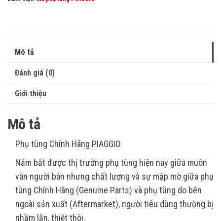
Mô tả
Đánh giá (0)
Giới thiệu
Mô tả
Phụ tùng Chính Hãng PIAGGIO
Nắm bắt được thị trường phụ tùng hiện nay giữa muôn
vàn người bán nhưng chất lượng và sự mập mờ giữa phụ
tùng Chính Hãng (Genuine Parts) và phụ tùng do bên
ngoài sản xuất (Aftermarket), người tiêu dùng thường bị
nhầm lẫn, thiệt thòi.