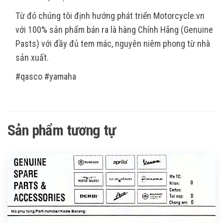
Từ đó chúng tôi định hướng phát triển Motorcycle.vn
với 100% sản phẩm bán ra là hàng Chính Hãng (Genuine
Pasts) với đầy đủ tem mác, nguyên niêm phong từ nhà
sản xuất.
#qasco #yamaha
Sản phẩm tương tự