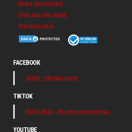
Hướng dẫn mua hàng
Chính sách vận chuyển
Tham khảo giá sỉ
FACEBOOK
QASCO – Phụ tùng xe máy
TIKTOK
QASCO WEST – Phụ tùng xe máy miền tây
YOUTUBE