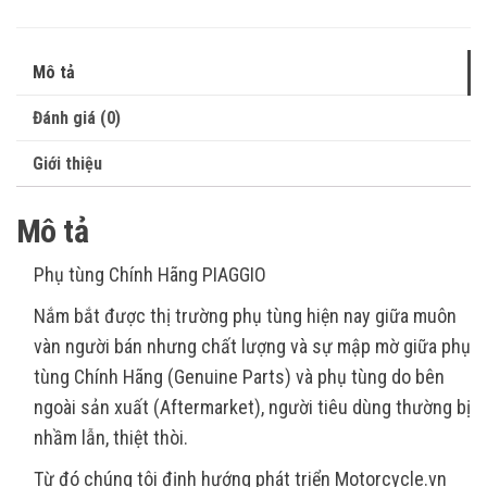
Mô tả
Đánh giá (0)
Giới thiệu
Mô tả
Phụ tùng Chính Hãng PIAGGIO
Nắm bắt được thị trường phụ tùng hiện nay giữa muôn
vàn người bán nhưng chất lượng và sự mập mờ giữa phụ
tùng Chính Hãng (Genuine Parts) và phụ tùng do bên
ngoài sản xuất (Aftermarket), người tiêu dùng thường bị
nhầm lẫn, thiệt thòi.
Từ đó chúng tôi định hướng phát triển Motorcycle.vn