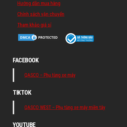
Hướng dẫn mua hàng
Chính sách vận chuyển
Tham khảo giá sỉ
FACEBOOK
QASCO – Phụ tùng xe máy
TIKTOK
QASCO WEST – Phụ tùng xe máy miền tây
YOUTUBE