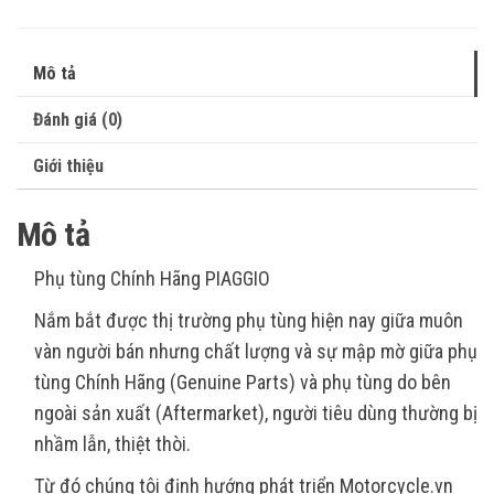
Mô tả
Đánh giá (0)
Giới thiệu
Mô tả
Phụ tùng Chính Hãng PIAGGIO
Nắm bắt được thị trường phụ tùng hiện nay giữa muôn
vàn người bán nhưng chất lượng và sự mập mờ giữa phụ
tùng Chính Hãng (Genuine Parts) và phụ tùng do bên
ngoài sản xuất (Aftermarket), người tiêu dùng thường bị
nhầm lẫn, thiệt thòi.
Từ đó chúng tôi định hướng phát triển Motorcycle.vn