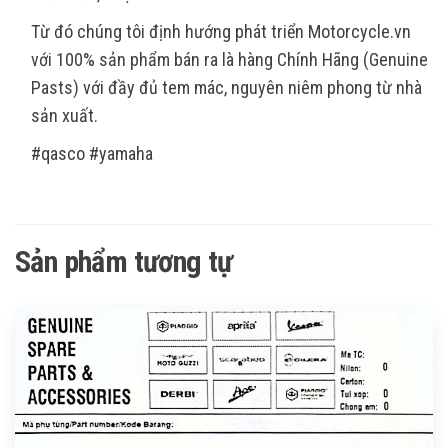
Từ đó chúng tôi định hướng phát triển Motorcycle.vn
với 100% sản phẩm bán ra là hàng Chính Hãng (Genuine
Pasts) với đầy đủ tem mác, nguyên niêm phong từ nhà
sản xuất.
#qasco #yamaha
Sản phẩm tương tự