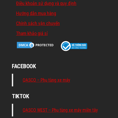
Điều khoản sử dụng và quy định
Hướng dẫn mua hàng
Chính sách vận chuyển
Tham khảo giá sỉ
FACEBOOK
QASCO – Phụ tùng xe máy
TIKTOK
QASCO WEST – Phụ tùng xe máy miền tây