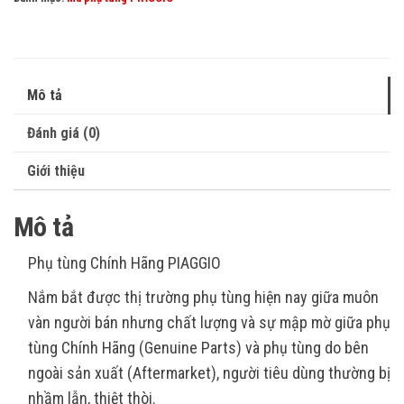
Mô tả
Đánh giá (0)
Giới thiệu
Mô tả
Phụ tùng Chính Hãng PIAGGIO
Nắm bắt được thị trường phụ tùng hiện nay giữa muôn
vàn người bán nhưng chất lượng và sự mập mờ giữa phụ
tùng Chính Hãng (Genuine Parts) và phụ tùng do bên
ngoài sản xuất (Aftermarket), người tiêu dùng thường bị
nhầm lẫn, thiệt thòi.