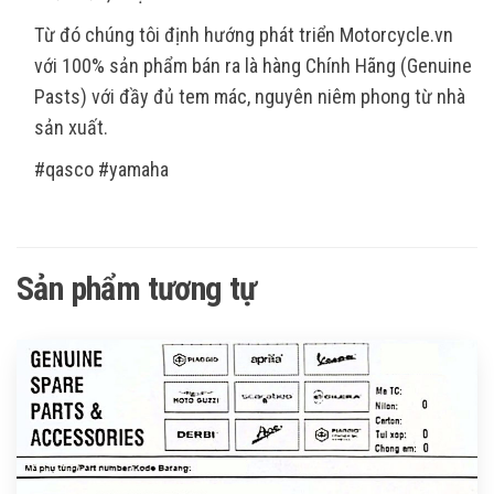
Từ đó chúng tôi định hướng phát triển Motorcycle.vn
với 100% sản phẩm bán ra là hàng Chính Hãng (Genuine
Pasts) với đầy đủ tem mác, nguyên niêm phong từ nhà
sản xuất.
#qasco #yamaha
Sản phẩm tương tự