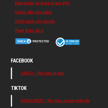
Điều khoản sử dụng và quy định
Hướng dẫn mua hàng
Chính sách vận chuyển
Tham khảo giá sỉ
FACEBOOK
QASCO – Phụ tùng xe máy
TIKTOK
QASCO WEST – Phụ tùng xe máy miền tây