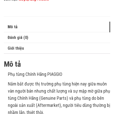
Mô tả
Đánh giá (0)
Giới thiệu
Mô tả
Phụ tùng Chính Hãng PIAGGIO
Nắm bắt được thị trường phụ tùng hiện nay giữa muôn
vàn người bán nhưng chất lượng và sự mập mờ giữa phụ
tùng Chính Hãng (Genuine Parts) và phụ tùng do bên
ngoài sản xuất (Aftermarket), người tiêu dùng thường bị
nhầm lẫn, thiệt thòi.