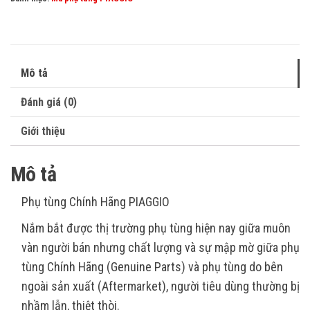
Mô tả
Đánh giá (0)
Giới thiệu
Mô tả
Phụ tùng Chính Hãng PIAGGIO
Nắm bắt được thị trường phụ tùng hiện nay giữa muôn
vàn người bán nhưng chất lượng và sự mập mờ giữa phụ
tùng Chính Hãng (Genuine Parts) và phụ tùng do bên
ngoài sản xuất (Aftermarket), người tiêu dùng thường bị
nhầm lẫn, thiệt thòi.