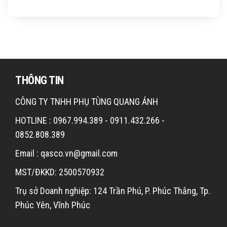
THÔNG TIN
CÔNG TY TNHH PHỤ TÙNG QUANG ÁNH
HOTLINE : 0967.994.389 - 0911.432.266 -
0852.808.389
Email : qasco.vn@gmail.com
MST/ĐKKD: 2500570932
Trụ sở Doanh nghiệp: 124 Trần Phú, P. Phúc Thắng, Tp.
Phúc Yên, Vĩnh Phúc