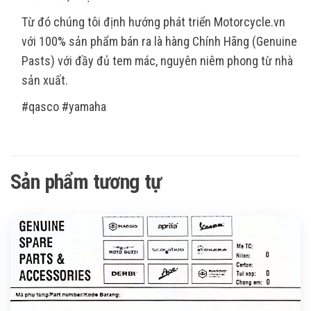
Từ đó chúng tôi định hướng phát triển Motorcycle.vn
với 100% sản phẩm bán ra là hàng Chính Hãng (Genuine
Pasts) với đầy đủ tem mác, nguyên niêm phong từ nhà
sản xuất.
#qasco #yamaha
Sản phẩm tương tự