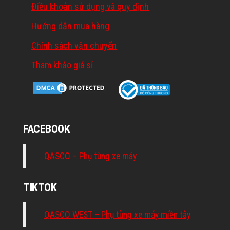
Điều khoản sử dụng và quy định
Hướng dẫn mua hàng
Chính sách vận chuyển
Tham khảo giá sỉ
FACEBOOK
QASCO – Phụ tùng xe máy
TIKTOK
QASCO WEST – Phụ tùng xe máy miền tây