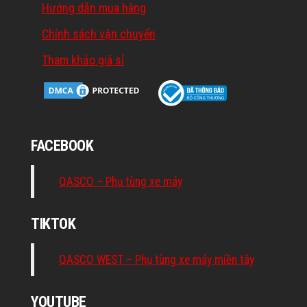
Hướng dẫn mua hàng
Chính sách vận chuyển
Tham khảo giá sỉ
FACEBOOK
QASCO – Phụ tùng xe máy
TIKTOK
QASCO WEST – Phụ tùng xe máy miền tây
YOUTUBE