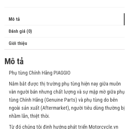
Mô tả
Đánh giá (0)
Giới thiệu
Mô tả
Phụ tùng Chính Hãng PIAGGIO
Nắm bắt được thị trường phụ tùng hiện nay giữa muôn
vàn người bán nhưng chất lượng và sự mập mờ giữa phụ
tùng Chính Hãng (Genuine Parts) và phụ tùng do bên
ngoài sản xuất (Aftermarket), người tiêu dùng thường bị
nhầm lẫn, thiệt thòi.
Từ đó chúng tôi định hướng phát triển Motorcycle.vn