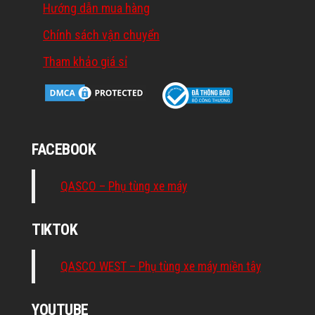
Hướng dẫn mua hàng
Chính sách vận chuyển
Tham khảo giá sỉ
FACEBOOK
QASCO – Phụ tùng xe máy
TIKTOK
QASCO WEST – Phụ tùng xe máy miền tây
YOUTUBE