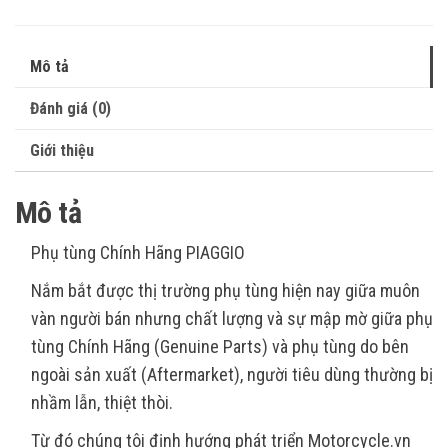
Mô tả
Đánh giá (0)
Giới thiệu
Mô tả
Phụ tùng Chính Hãng PIAGGIO
Nắm bắt được thị trường phụ tùng hiện nay giữa muôn
vàn người bán nhưng chất lượng và sự mập mờ giữa phụ
tùng Chính Hãng (Genuine Parts) và phụ tùng do bên
ngoài sản xuất (Aftermarket), người tiêu dùng thường bị
nhầm lẫn, thiệt thòi.
Từ đó chúng tôi định hướng phát triển Motorcycle.vn