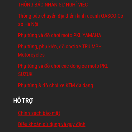
THÔNG BÁO NHÂN SỰ NGHỈ VIỆC
Thông báo chuyển địa điểm kinh doanh QASCO Cơ
sở Hà Nội
Phụ tùng và đồ chơi moto PKL YAMAHA
Phụ tùng, phụ kiện, đồ chơi xe TRIUMPH
Motorcycles
Phụ tùng và đồ chơi các dòng xe moto PKL
SUZUKI
Phụ tùng & đồ chơi xe KTM đa dạng
HỖ TRỢ
Chính sách bảo mật
Điều khoản sử dụng và quy định