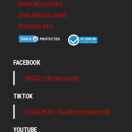
Hướng dẫn mua hàng
Chính sách vận chuyển
Tham khảo giá sỉ
FACEBOOK
QASCO – Phụ tùng xe máy
TIKTOK
QASCO WEST – Phụ tùng xe máy miền tây
YOUTUBE