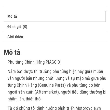
Mô tả
Đánh giá (0)
Giới thiệu
Mô tả
Phụ tùng Chính Hãng PIAGGIO
Nắm bắt được thị trường phụ tùng hiện nay giữa muôn
vàn người bán nhưng chất lượng và sự mập mờ giữa phụ
tùng Chính Hãng (Genuine Parts) và phụ tùng do bên
ngoài sản xuất (Aftermarket), người tiêu dùng thường bị
nhầm lẫn, thiệt thòi.
Từ đó chúng tôi định hướng phát triển Motorcycle.vn