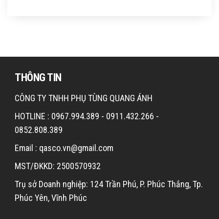
THÔNG TIN
CÔNG TY TNHH PHỤ TÙNG QUANG ÁNH
HOTLINE : 0967.994.389 - 0911.432.266 -
0852.808.389
Email : qasco.vn@gmail.com
MST/ĐKKD: 2500570932
Trụ sở Doanh nghiệp: 124 Trần Phú, P. Phúc Thắng, Tp.
Phúc Yên, Vĩnh Phúc