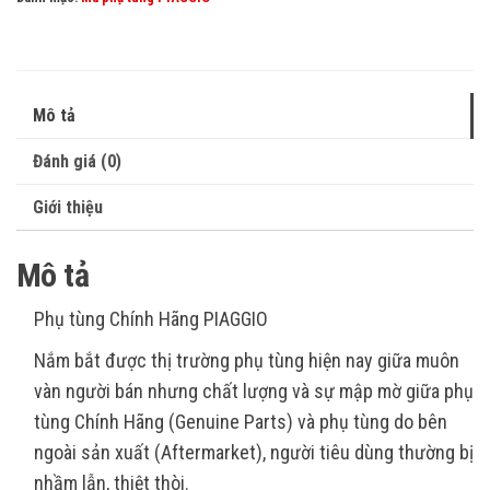
Mô tả
Đánh giá (0)
Giới thiệu
Mô tả
Phụ tùng Chính Hãng PIAGGIO
Nắm bắt được thị trường phụ tùng hiện nay giữa muôn
vàn người bán nhưng chất lượng và sự mập mờ giữa phụ
tùng Chính Hãng (Genuine Parts) và phụ tùng do bên
ngoài sản xuất (Aftermarket), người tiêu dùng thường bị
nhầm lẫn, thiệt thòi.