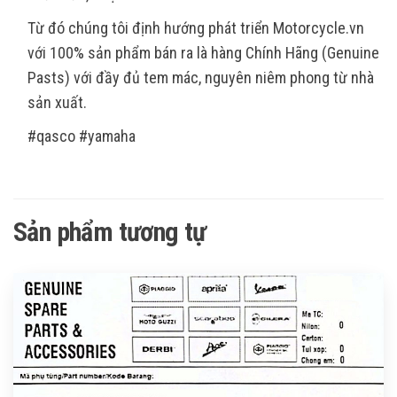
Từ đó chúng tôi định hướng phát triển Motorcycle.vn
với 100% sản phẩm bán ra là hàng Chính Hãng (Genuine
Pasts) với đầy đủ tem mác, nguyên niêm phong từ nhà
sản xuất.
#qasco #yamaha
Sản phẩm tương tự