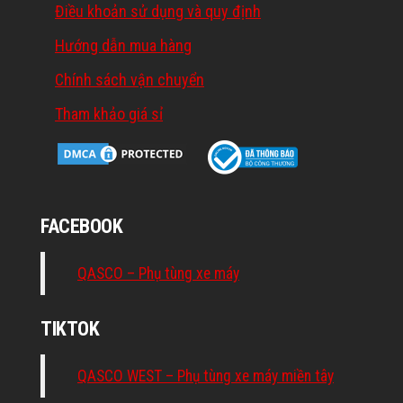
Điều khoản sử dụng và quy định
Hướng dẫn mua hàng
Chính sách vận chuyển
Tham khảo giá sỉ
FACEBOOK
QASCO – Phụ tùng xe máy
TIKTOK
QASCO WEST – Phụ tùng xe máy miền tây