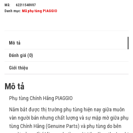
Mã:
62211540V07
Danh mục:
Mã phụ tùng PIAGGIO
Mô tả
Đánh giá (0)
Giới thiệu
Mô tả
Phụ tùng Chính Hãng PIAGGIO
Nắm bắt được thị trường phụ tùng hiện nay giữa muôn
vàn người bán nhưng chất lượng và sự mập mờ giữa phụ
tùng Chính Hãng (Genuine Parts) và phụ tùng do bên