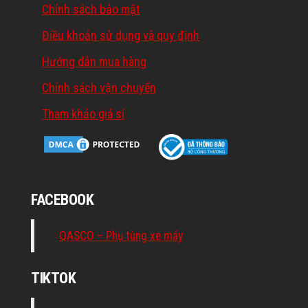
Chính sách bảo mật
Điều khoản sử dụng và quy định
Hướng dẫn mua hàng
Chính sách vận chuyển
Tham khảo giá sỉ
FACEBOOK
QASCO – Phụ tùng xe máy
TIKTOK