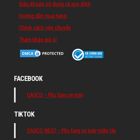
Điều khoản sử dụng và quy định
Hướng dẫn mua hàng
Chính sách vận chuyển
Tham khảo giá sỉ
FACEBOOK
QASCO – Phụ tùng xe máy
TIKTOK
QASCO WEST – Phụ tùng xe máy miền tây