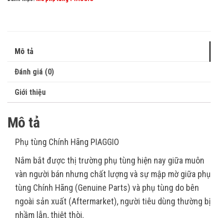
Mô tả
Đánh giá (0)
Giới thiệu
Mô tả
Phụ tùng Chính Hãng PIAGGIO
Nắm bắt được thị trường phụ tùng hiện nay giữa muôn
vàn người bán nhưng chất lượng và sự mập mờ giữa phụ
tùng Chính Hãng (Genuine Parts) và phụ tùng do bên
ngoài sản xuất (Aftermarket), người tiêu dùng thường bị
nhầm lẫn, thiệt thòi.