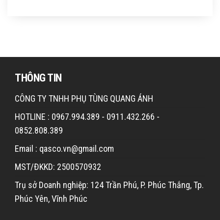
THÔNG TIN
CÔNG TY TNHH PHỤ TÙNG QUANG ÁNH
HOTLINE : 0967.994.389 - 0911.432.266 -
0852.808.389
Email : qasco.vn@gmail.com
MST/ĐKKD: 2500570932
Trụ sở Doanh nghiệp: 124 Trần Phú, P. Phúc Thắng, Tp.
Phúc Yên, Vĩnh Phúc