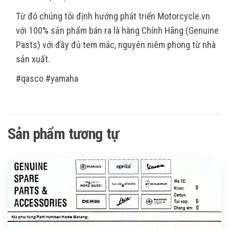
Từ đó chúng tôi định hướng phát triển Motorcycle.vn
với 100% sản phẩm bán ra là hàng Chính Hãng (Genuine
Pasts) với đầy đủ tem mác, nguyên niêm phong từ nhà
sản xuất.
#qasco #yamaha
Sản phẩm tương tự