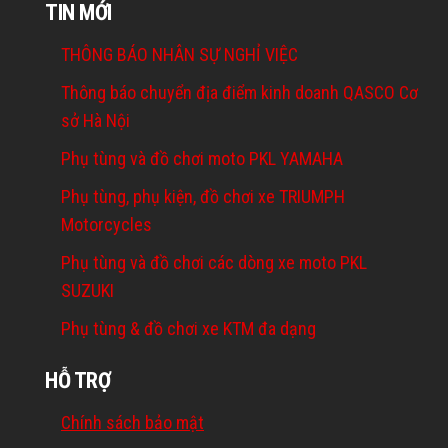
TIN MỚI
THÔNG BÁO NHÂN SỰ NGHỈ VIỆC
Thông báo chuyển địa điểm kinh doanh QASCO Cơ
sở Hà Nội
Phụ tùng và đồ chơi moto PKL YAMAHA
Phụ tùng, phụ kiện, đồ chơi xe TRIUMPH
Motorcycles
Phụ tùng và đồ chơi các dòng xe moto PKL
SUZUKI
Phụ tùng & đồ chơi xe KTM đa dạng
HỖ TRỢ
Chính sách bảo mật