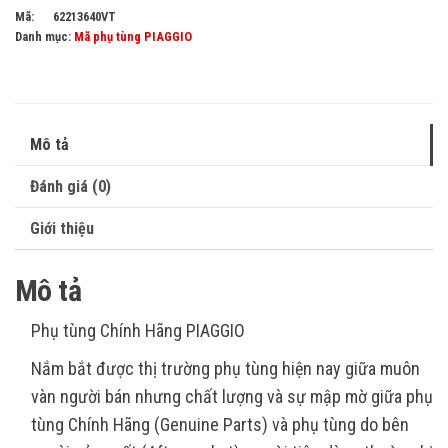
Mã:
62213640VT
Danh mục:
Mã phụ tùng PIAGGIO
Mô tả
Đánh giá (0)
Giới thiệu
Mô tả
Phụ tùng Chính Hãng PIAGGIO
Nắm bắt được thị trường phụ tùng hiện nay giữa muôn
vàn người bán nhưng chất lượng và sự mập mờ giữa phụ
tùng Chính Hãng (Genuine Parts) và phụ tùng do bên