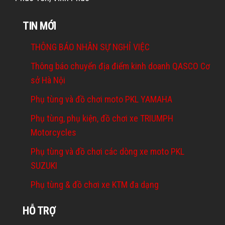
TIN MỚI
THÔNG BÁO NHÂN SỰ NGHỈ VIỆC
Thông báo chuyển địa điểm kinh doanh QASCO Cơ
sở Hà Nội
Phụ tùng và đồ chơi moto PKL YAMAHA
Phụ tùng, phụ kiện, đồ chơi xe TRIUMPH
Motorcycles
Phụ tùng và đồ chơi các dòng xe moto PKL
SUZUKI
Phụ tùng & đồ chơi xe KTM đa dạng
HỖ TRỢ