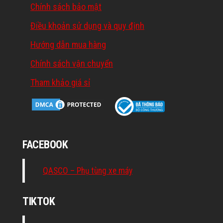
Chính sách bảo mật
Điều khoản sử dụng và quy định
Hướng dẫn mua hàng
Chính sách vận chuyển
Tham khảo giá sỉ
FACEBOOK
QASCO – Phụ tùng xe máy
TIKTOK